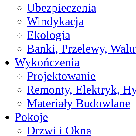
Ubezpieczenia
Windykacja
Ekologia
Banki, Przelewy, Walu
Wykończenia
Projektowanie
Remonty, Elektryk, Hy
Materiały Budowlane
Pokoje
Drzwi i Okna