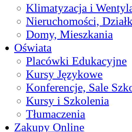
Klimatyzacja i Wentyl
Nieruchomości, Działk
Domy, Mieszkania
Oświata
Placówki Edukacyjne
Kursy Językowe
Konferencje, Sale Szk
Kursy i Szkolenia
Tłumaczenia
Zakupy Online