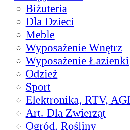
Biżuteria
Dla Dzieci
Meble
Wyposażenie Wnętrz
Wyposażenie Łazienki
Odzież
Sport
Elektronika, RTV, AG
Art. Dla Zwierząt
Ogród, Rośliny