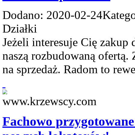
Dodano: 2020-02-24
Katego
Działki
Jeżeli interesuje Cię zakup
naszą rozbudowaną ofertą. 
na sprzedaż. Radom to rewel
Fachowo przygotowane 