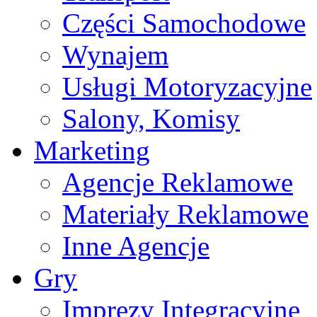
Części Samochodowe
Wynajem
Usługi Motoryzacyjne
Salony, Komisy
Marketing
Agencje Reklamowe
Materiały Reklamowe
Inne Agencje
Gry
Imprezy Integracyjne