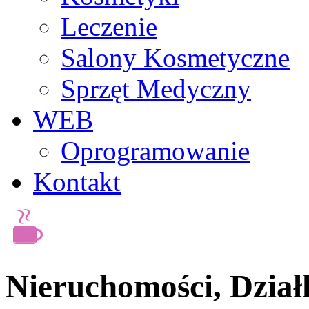
Leczenie
Salony Kosmetyczne
Sprzęt Medyczny
WEB
Oprogramowanie
Kontakt
Nieruchomości, Dział