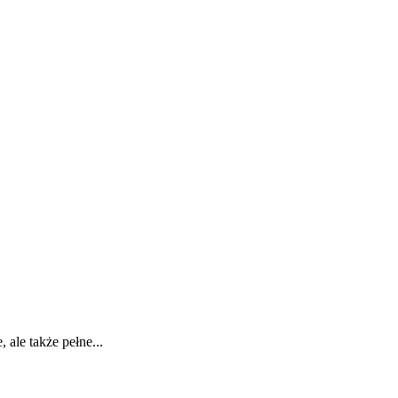
 ale także pełne...