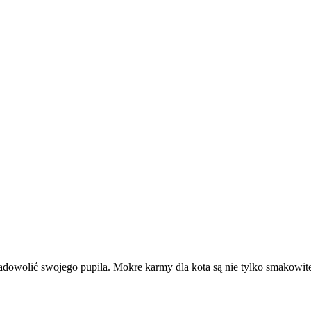
zadowolić swojego pupila. Mokre karmy dla kota są nie tylko smakowite,