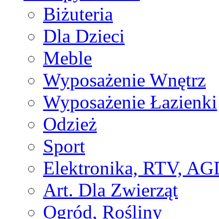
Biżuteria
Dla Dzieci
Meble
Wyposażenie Wnętrz
Wyposażenie Łazienki
Odzież
Sport
Elektronika, RTV, AG
Art. Dla Zwierząt
Ogród, Rośliny