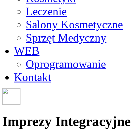
Leczenie
Salony Kosmetyczne
Sprzęt Medyczny
WEB
Oprogramowanie
Kontakt
Imprezy Integracyjne