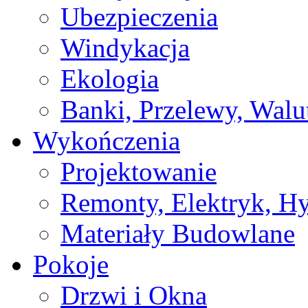
Ubezpieczenia
Windykacja
Ekologia
Banki, Przelewy, Walu
Wykończenia
Projektowanie
Remonty, Elektryk, Hy
Materiały Budowlane
Pokoje
Drzwi i Okna