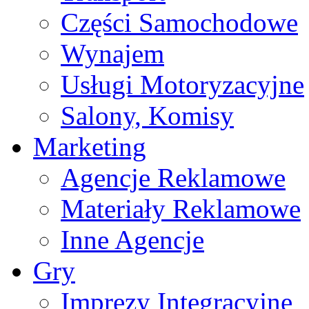
Części Samochodowe
Wynajem
Usługi Motoryzacyjne
Salony, Komisy
Marketing
Agencje Reklamowe
Materiały Reklamowe
Inne Agencje
Gry
Imprezy Integracyjne