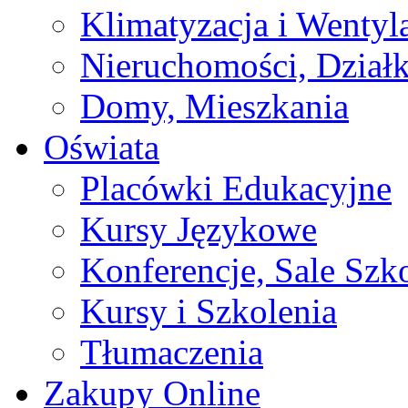
Klimatyzacja i Wentyl
Nieruchomości, Działk
Domy, Mieszkania
Oświata
Placówki Edukacyjne
Kursy Językowe
Konferencje, Sale Szk
Kursy i Szkolenia
Tłumaczenia
Zakupy Online