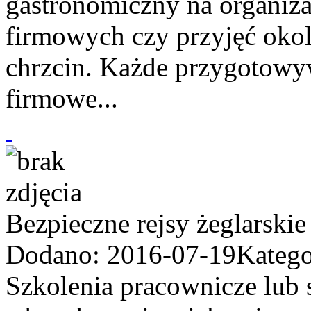
gastronomiczny na organiza
firmowych czy przyjęć okol
chrzcin. Każde przygotowy
firmowe...
Bezpieczne rejsy żeglarskie
Dodano: 2016-07-19
Katego
Szkolenia pracownicze lub 