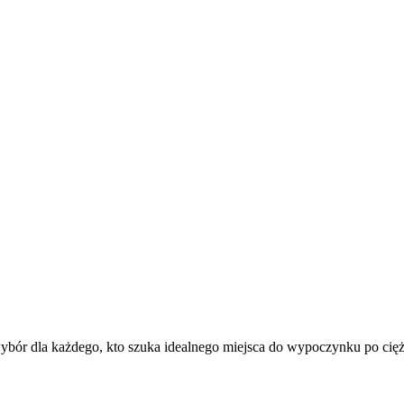
r dla każdego, kto szuka idealnego miejsca do wypoczynku po ciężki