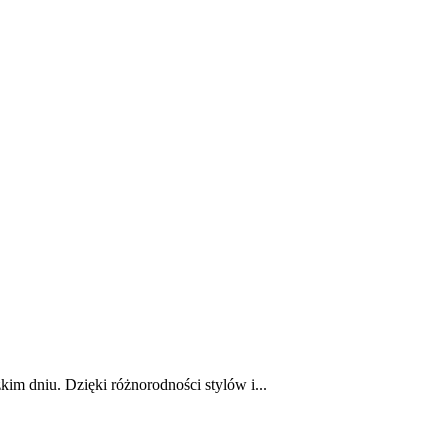
m dniu. Dzięki różnorodności stylów i...