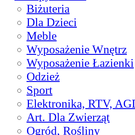
Biżuteria
Dla Dzieci
Meble
Wyposażenie Wnętrz
Wyposażenie Łazienki
Odzież
Sport
Elektronika, RTV, AG
Art. Dla Zwierząt
Ogród, Rośliny