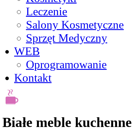
Leczenie
Salony Kosmetyczne
Sprzęt Medyczny
WEB
Oprogramowanie
Kontakt
Białe meble kuchenne 