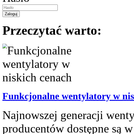
Przeczytać warto:
Funkcjonalne wentylatory w nis
Najnowszej generacji went
producentów dostępne są w