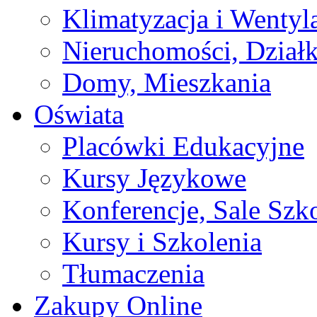
Klimatyzacja i Wentyl
Nieruchomości, Działk
Domy, Mieszkania
Oświata
Placówki Edukacyjne
Kursy Językowe
Konferencje, Sale Szk
Kursy i Szkolenia
Tłumaczenia
Zakupy Online