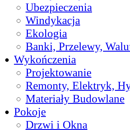
Ubezpieczenia
Windykacja
Ekologia
Banki, Przelewy, Walu
Wykończenia
Projektowanie
Remonty, Elektryk, Hy
Materiały Budowlane
Pokoje
Drzwi i Okna