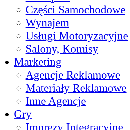
Części Samochodowe
Wynajem
Usługi Motoryzacyjne
Salony, Komisy
Marketing
Agencje Reklamowe
Materiały Reklamowe
Inne Agencje
Gry
Imprezy Integracyjne