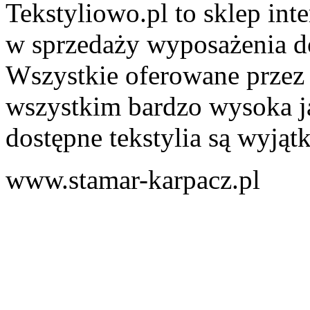
Tekstyliowo.pl to sklep inte
w sprzedaży wyposażenia do
Wszystkie oferowane przez 
wszystkim bardzo wysoka j
dostępne tekstylia są wyją
www.stamar-karpacz.pl