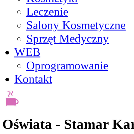
Leczenie
Salony Kosmetyczne
Sprzęt Medyczny
WEB
Oprogramowanie
Kontakt
Oświata - Stamar Ka