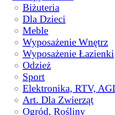
Biżuteria
Dla Dzieci
Meble
Wyposażenie Wnętrz
Wyposażenie Łazienki
Odzież
Sport
Elektronika, RTV, AG
Art. Dla Zwierząt
Ogród, Rośliny