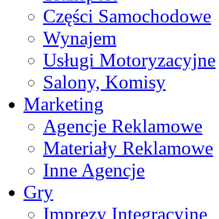
Części Samochodowe
Wynajem
Usługi Motoryzacyjne
Salony, Komisy
Marketing
Agencje Reklamowe
Materiały Reklamowe
Inne Agencje
Gry
Imprezy Integracyjne