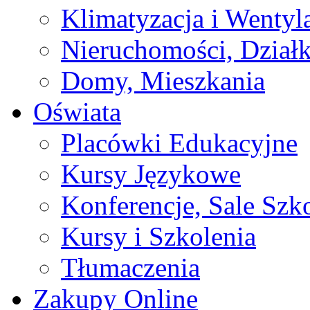
Klimatyzacja i Wentyl
Nieruchomości, Działk
Domy, Mieszkania
Oświata
Placówki Edukacyjne
Kursy Językowe
Konferencje, Sale Szk
Kursy i Szkolenia
Tłumaczenia
Zakupy Online