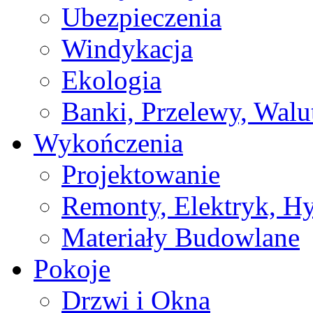
Ubezpieczenia
Windykacja
Ekologia
Banki, Przelewy, Walu
Wykończenia
Projektowanie
Remonty, Elektryk, Hy
Materiały Budowlane
Pokoje
Drzwi i Okna