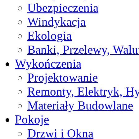
Ubezpieczenia
Windykacja
Ekologia
Banki, Przelewy, Walu
Wykończenia
Projektowanie
Remonty, Elektryk, Hy
Materiały Budowlane
Pokoje
Drzwi i Okna