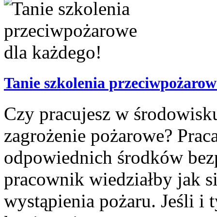
Tanie szkolenia przeciwpożarow
Czy pracujesz w środowisku
zagrożenie pożarowe? Prac
odpowiednich środków bezp
pracownik wiedziałby jak 
wystąpienia pożaru. Jeśli i 