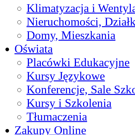
Klimatyzacja i Wentyl
Nieruchomości, Działk
Domy, Mieszkania
Oświata
Placówki Edukacyjne
Kursy Językowe
Konferencje, Sale Szk
Kursy i Szkolenia
Tłumaczenia
Zakupy Online