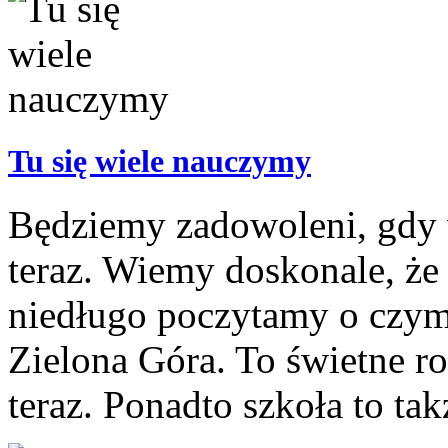
Tu się wiele nauczymy
Będziemy zadowoleni, gdy 
teraz. Wiemy doskonale, że
niedługo poczytamy o czymś
Zielona Góra. To świetne ro
teraz. Ponadto szkoła to tak