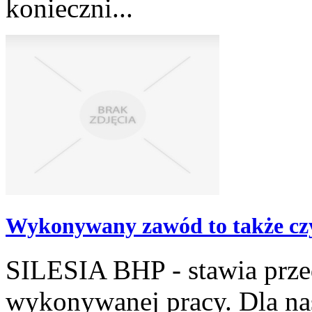
konieczni...
Wykonywany zawód to także cz
SILESIA BHP - stawia prze
wykonywanej pracy. Dla nas