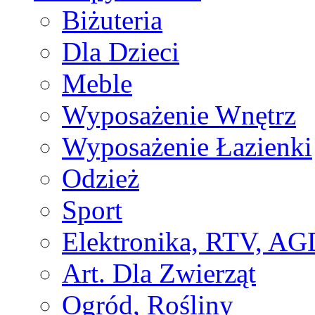
Biżuteria
Dla Dzieci
Meble
Wyposażenie Wnętrz
Wyposażenie Łazienki
Odzież
Sport
Elektronika, RTV, AG
Art. Dla Zwierząt
Ogród, Rośliny