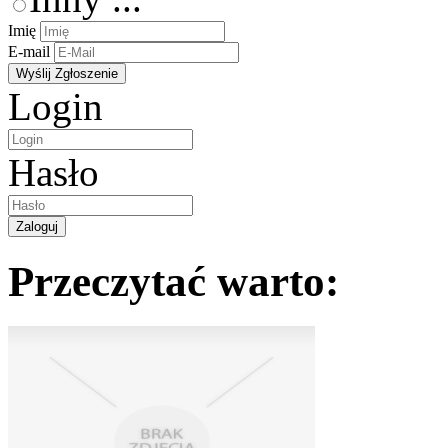
Imię
E-mail
Login
Hasło
Przeczytać warto: