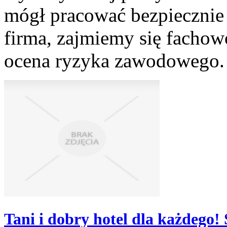
mógł pracować bezpiecznie
firma, zajmiemy się fachowo
ocena ryzyka zawodowego. 
Tani i dobry hotel dla każdego!