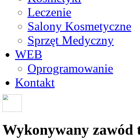
Leczenie
Salony Kosmetyczne
Sprzęt Medyczny
WEB
Oprogramowanie
Kontakt
Wykonywany zawód to