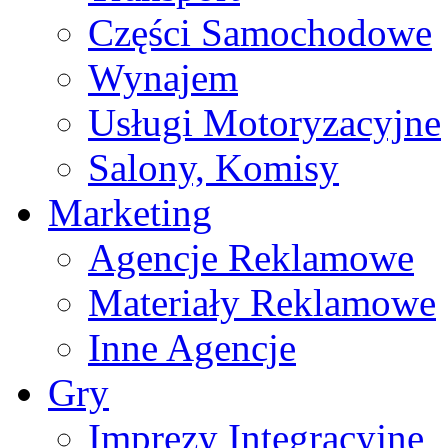
Części Samochodowe
Wynajem
Usługi Motoryzacyjne
Salony, Komisy
Marketing
Agencje Reklamowe
Materiały Reklamowe
Inne Agencje
Gry
Imprezy Integracyjne