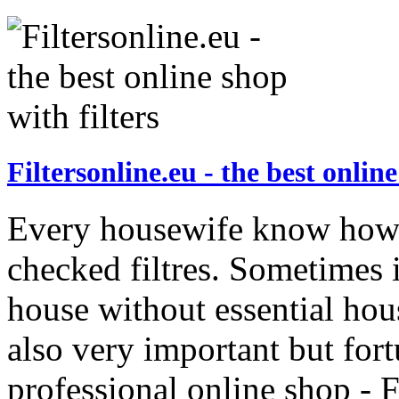
Filtersonline.eu - the best online
Every housewife know how 
checked filtres. Sometimes i
house without essential hou
also very important but for
professional online shop - F