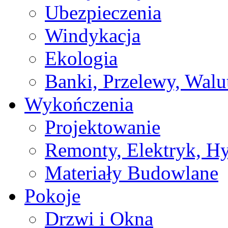
Ubezpieczenia
Windykacja
Ekologia
Banki, Przelewy, Walu
Wykończenia
Projektowanie
Remonty, Elektryk, Hy
Materiały Budowlane
Pokoje
Drzwi i Okna