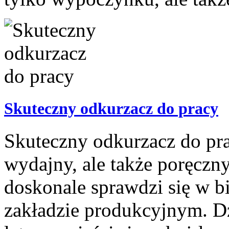
Skuteczny odkurzacz do pracy
Skuteczny odkurzacz do pra
wydajny, ale także poręcz
doskonale sprawdzi się w b
zakładzie produkcyjnym. 