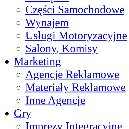
Części Samochodowe
Wynajem
Usługi Motoryzacyjne
Salony, Komisy
Marketing
Agencje Reklamowe
Materiały Reklamowe
Inne Agencje
Gry
Imprezy Integracyjne