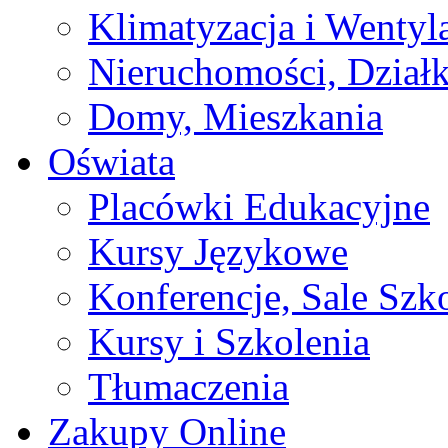
Klimatyzacja i Wentyl
Nieruchomości, Działk
Domy, Mieszkania
Oświata
Placówki Edukacyjne
Kursy Językowe
Konferencje, Sale Szk
Kursy i Szkolenia
Tłumaczenia
Zakupy Online