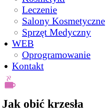
Leczenie
Salony Kosmetyczne
Sprzęt Medyczny
WEB
Oprogramowanie
Kontakt
Jak obić krzesła