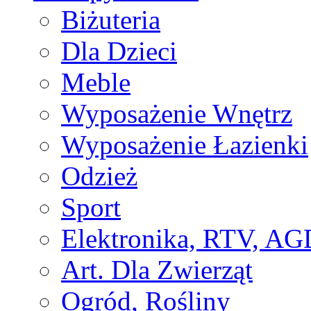
Biżuteria
Dla Dzieci
Meble
Wyposażenie Wnętrz
Wyposażenie Łazienki
Odzież
Sport
Elektronika, RTV, AG
Art. Dla Zwierząt
Ogród, Rośliny