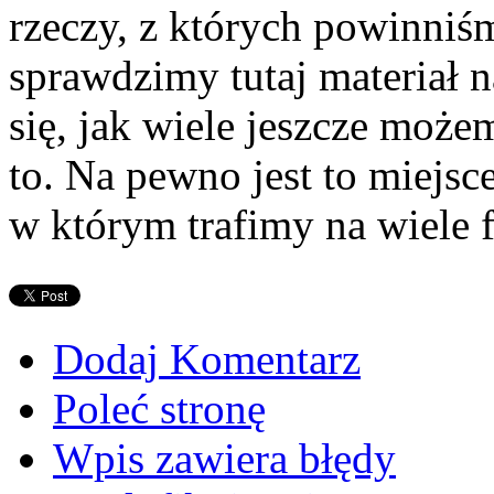
rzeczy, z których powinniś
sprawdzimy tutaj materiał 
się, jak wiele jeszcze może
to. Na pewno jest to miejsc
w którym trafimy na wiele f
Dodaj Komentarz
Poleć stronę
Wpis zawiera błędy