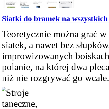
Siatki do bramek na wszystkich
Teoretycznie można grać w 
siatek, a nawet bez słupków. 
improwizowanych boiskach.
polanie, na której dwa plec
niż nie rozgrywać go wcale.