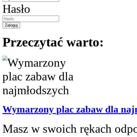
Hasło
Przeczytać warto:
Wymarzony plac zabaw dla naj
Masz w swoich rękach odpo