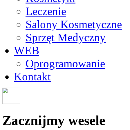
Leczenie
Salony Kosmetyczne
Sprzęt Medyczny
WEB
Oprogramowanie
Kontakt
Zacznijmy wesele