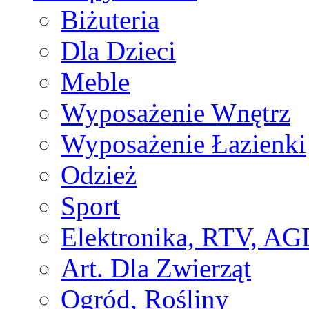
Biżuteria
Dla Dzieci
Meble
Wyposażenie Wnętrz
Wyposażenie Łazienki
Odzież
Sport
Elektronika, RTV, AG
Art. Dla Zwierząt
Ogród, Rośliny