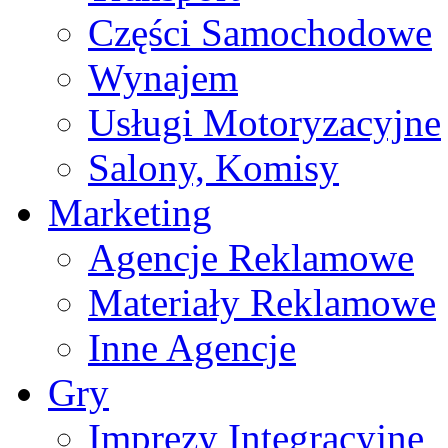
Części Samochodowe
Wynajem
Usługi Motoryzacyjne
Salony, Komisy
Marketing
Agencje Reklamowe
Materiały Reklamowe
Inne Agencje
Gry
Imprezy Integracyjne