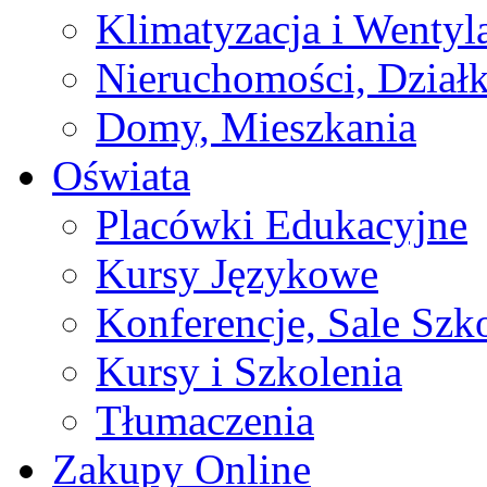
Klimatyzacja i Wentyl
Nieruchomości, Działk
Domy, Mieszkania
Oświata
Placówki Edukacyjne
Kursy Językowe
Konferencje, Sale Szk
Kursy i Szkolenia
Tłumaczenia
Zakupy Online