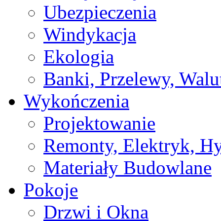
Ubezpieczenia
Windykacja
Ekologia
Banki, Przelewy, Walu
Wykończenia
Projektowanie
Remonty, Elektryk, Hy
Materiały Budowlane
Pokoje
Drzwi i Okna