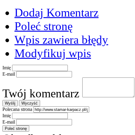
Dodaj Komentarz
Poleć stronę
Wpis zawiera błędy
Modyfikuj wpis
Imię
E-mail
Twój komentarz
Polecana strona
Imię
E-mail