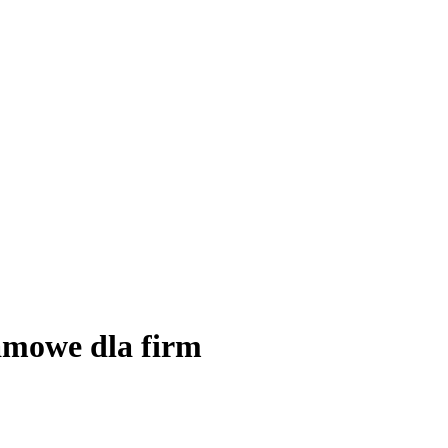
amowe dla firm