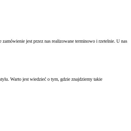
 zamówienie jest przez nas realizowane terminowo i rzetelnie. U nas
lu. Warto jest wiedzieć o tym, gdzie znajdziemy takie