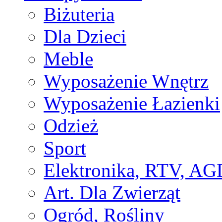
Biżuteria
Dla Dzieci
Meble
Wyposażenie Wnętrz
Wyposażenie Łazienki
Odzież
Sport
Elektronika, RTV, AG
Art. Dla Zwierząt
Ogród, Rośliny