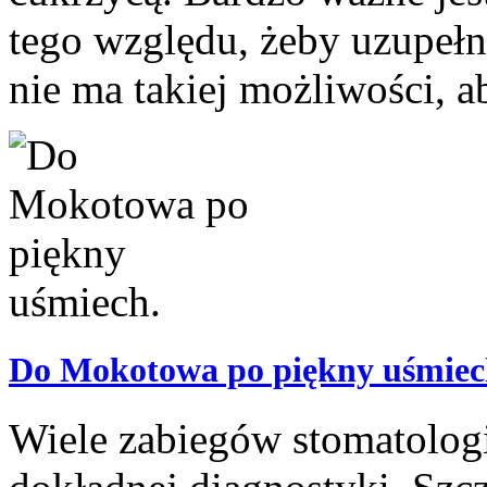
tego względu, żeby uzupeł
nie ma takiej możliwości, a
Do Mokotowa po piękny uśmiec
Wiele zabiegów stomatolog