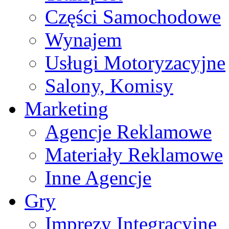
Części Samochodowe
Wynajem
Usługi Motoryzacyjne
Salony, Komisy
Marketing
Agencje Reklamowe
Materiały Reklamowe
Inne Agencje
Gry
Imprezy Integracyjne