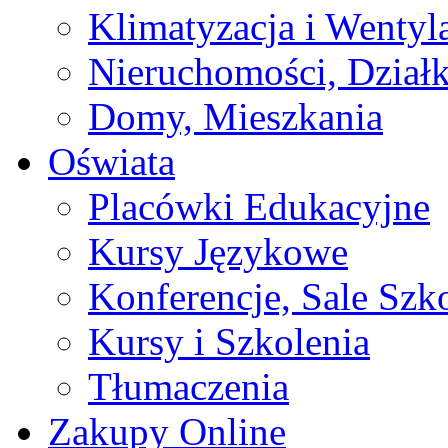
Klimatyzacja i Wentyl
Nieruchomości, Działk
Domy, Mieszkania
Oświata
Placówki Edukacyjne
Kursy Językowe
Konferencje, Sale Szk
Kursy i Szkolenia
Tłumaczenia
Zakupy Online