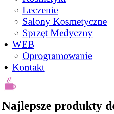
Leczenie
Salony Kosmetyczne
Sprzęt Medyczny
WEB
Oprogramowanie
Kontakt
Najlepsze produkty do