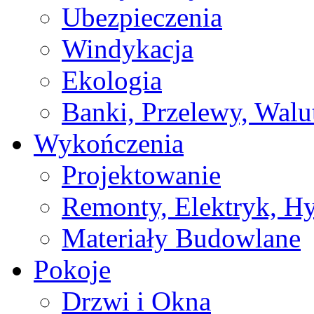
Ubezpieczenia
Windykacja
Ekologia
Banki, Przelewy, Walu
Wykończenia
Projektowanie
Remonty, Elektryk, Hy
Materiały Budowlane
Pokoje
Drzwi i Okna