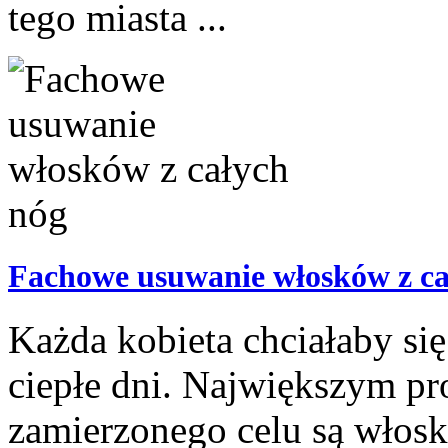
tego miasta ...
Fachowe usuwanie włosków z ca
Każda kobieta chciałaby s
ciepłe dni. Największym p
zamierzonego celu są włosk