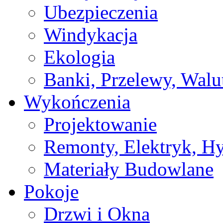
Ubezpieczenia
Windykacja
Ekologia
Banki, Przelewy, Walu
Wykończenia
Projektowanie
Remonty, Elektryk, Hy
Materiały Budowlane
Pokoje
Drzwi i Okna