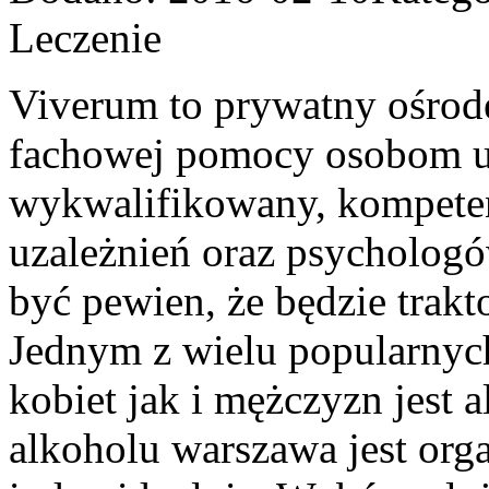
Leczenie
Viverum to prywatny ośrod
fachowej pomocy osobom u
wykwalifikowany, kompeten
uzależnień oraz psychologó
być pewien, że będzie trak
Jednym z wielu popularnyc
kobiet jak i mężczyzn jest 
alkoholu warszawa jest or