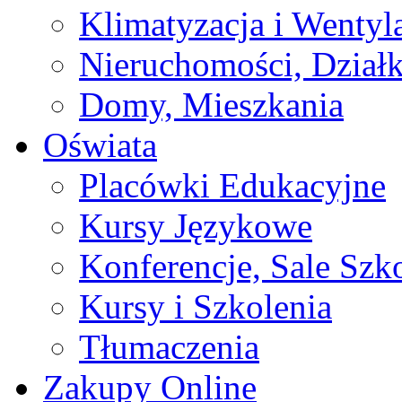
Klimatyzacja i Wentyl
Nieruchomości, Działk
Domy, Mieszkania
Oświata
Placówki Edukacyjne
Kursy Językowe
Konferencje, Sale Szk
Kursy i Szkolenia
Tłumaczenia
Zakupy Online