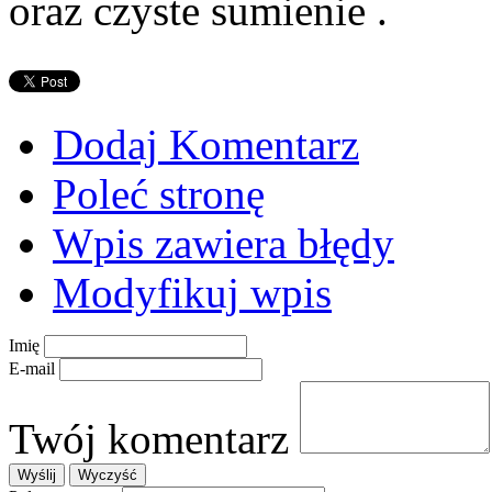
oraz czyste sumienie .
Dodaj Komentarz
Poleć stronę
Wpis zawiera błędy
Modyfikuj wpis
Imię
E-mail
Twój komentarz