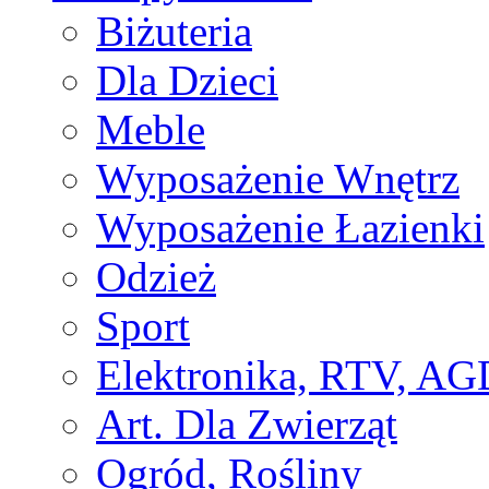
Biżuteria
Dla Dzieci
Meble
Wyposażenie Wnętrz
Wyposażenie Łazienki
Odzież
Sport
Elektronika, RTV, AG
Art. Dla Zwierząt
Ogród, Rośliny