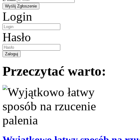
Login
Hasło
Przeczytać warto:
Wyjątkowo łatwy sposób na rzuc