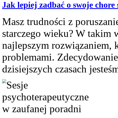
Jak lepiej zadbać o swoje chore
Masz trudności z poruszanie
starczego wieku? W takim 
najlepszym rozwiązaniem, k
problemami. Zdecydowanie w
dzisiejszych czasach jesteśm