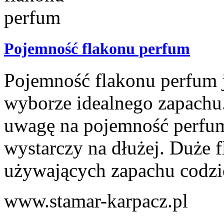
Pojemność flakonu perfum
Pojemność flakonu perfum 
wyborze idealnego zapachu
uwagę na pojemność perfum
wystarczy na dłużej. Duże f
używających zapachu codzie
www.stamar-karpacz.pl