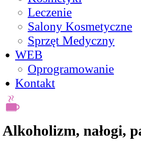
Leczenie
Salony Kosmetyczne
Sprzęt Medyczny
WEB
Oprogramowanie
Kontakt
Alkoholizm, nałogi, p