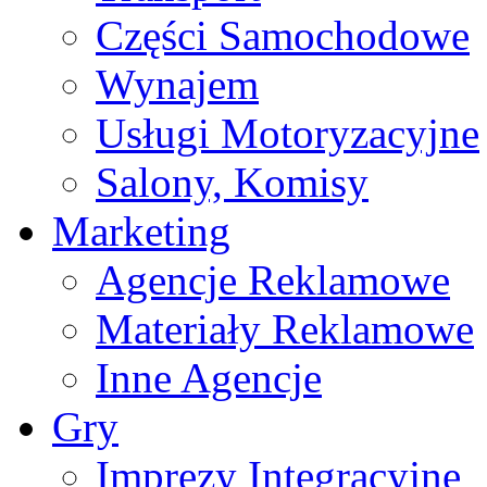
Części Samochodowe
Wynajem
Usługi Motoryzacyjne
Salony, Komisy
Marketing
Agencje Reklamowe
Materiały Reklamowe
Inne Agencje
Gry
Imprezy Integracyjne