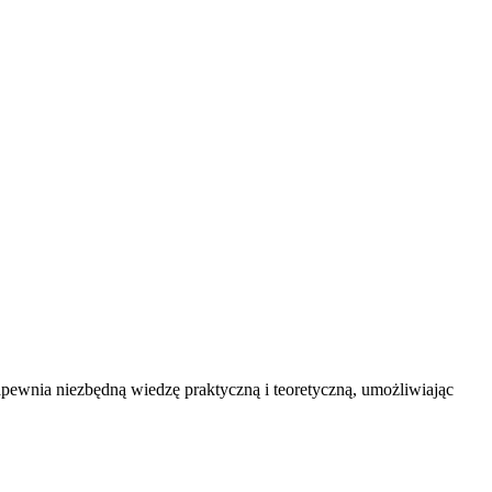
apewnia niezbędną wiedzę praktyczną i teoretyczną, umożliwiając