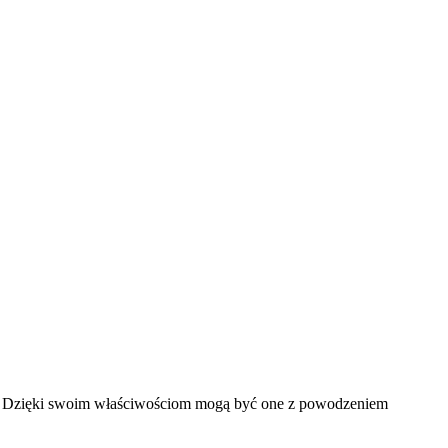
ła. Dzięki swoim właściwościom mogą być one z powodzeniem