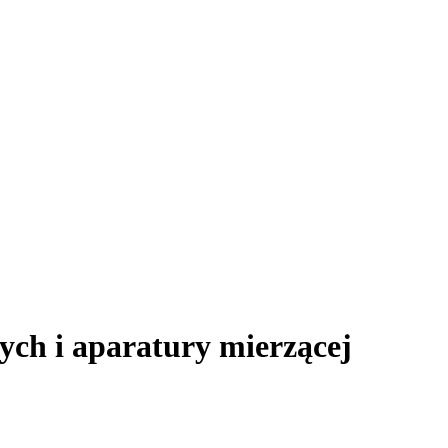
ch i aparatury mierzącej