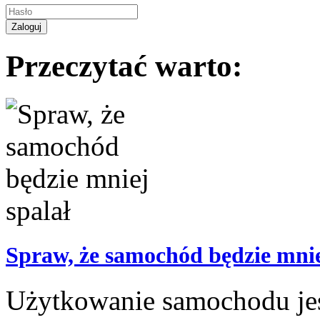
Przeczytać warto:
Spraw, że samochód będzie mnie
Użytkowanie samochodu jes