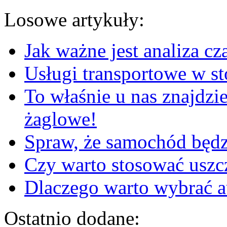
Losowe artykuły:
Jak ważne jest analiza c
Usługi transportowe w st
To właśnie u nas znajdzie
żaglowe!
Spraw, że samochód będzi
Czy warto stosować uszc
Dlaczego warto wybrać 
Ostatnio dodane: