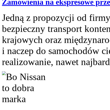
Zamówienia na ekspresowe prz
Jedną z propozycji od firmy
bezpieczny transport konte
krajowych oraz międzynaro
i naczep do samochodów ci
realizowanie, nawet najbard