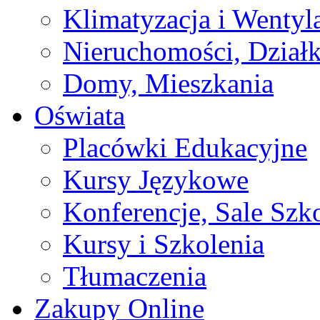
Klimatyzacja i Wentyl
Nieruchomości, Działk
Domy, Mieszkania
Oświata
Placówki Edukacyjne
Kursy Językowe
Konferencje, Sale Szk
Kursy i Szkolenia
Tłumaczenia
Zakupy Online