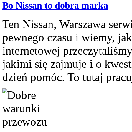
Bo Nissan to dobra marka
Ten Nissan, Warszawa serwi
pewnego czasu i wiemy, jak 
internetowej przeczytaliśmy
jakimi się zajmuje i o kwes
dzień pomóc. To tutaj pracuj