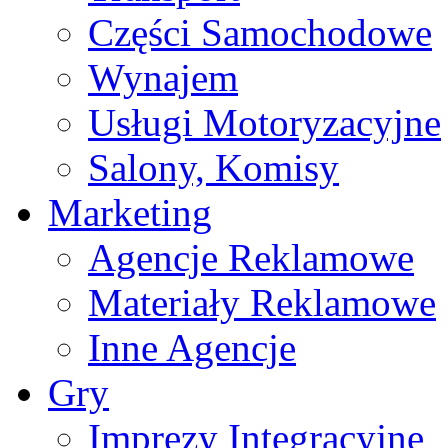
Części Samochodowe
Wynajem
Usługi Motoryzacyjne
Salony, Komisy
Marketing
Agencje Reklamowe
Materiały Reklamowe
Inne Agencje
Gry
Imprezy Integracyjne