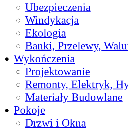
Ubezpieczenia
Windykacja
Ekologia
Banki, Przelewy, Walu
Wykończenia
Projektowanie
Remonty, Elektryk, Hy
Materiały Budowlane
Pokoje
Drzwi i Okna