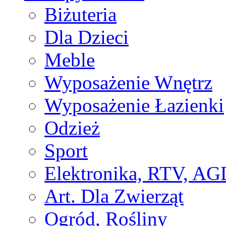
Biżuteria
Dla Dzieci
Meble
Wyposażenie Wnętrz
Wyposażenie Łazienki
Odzież
Sport
Elektronika, RTV, AG
Art. Dla Zwierząt
Ogród, Rośliny