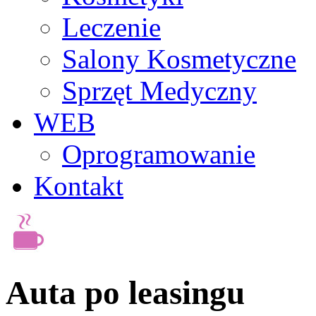
Leczenie
Salony Kosmetyczne
Sprzęt Medyczny
WEB
Oprogramowanie
Kontakt
Auta po leasingu