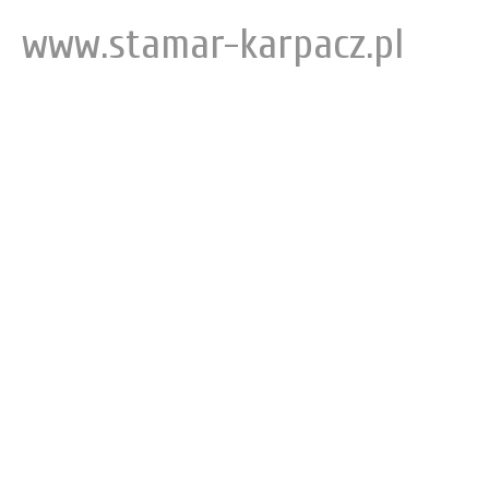
www.stamar-karpacz.pl