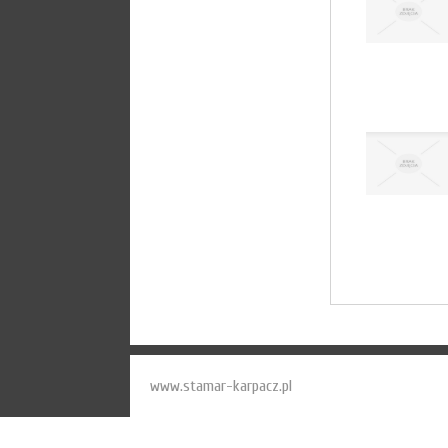
www.stamar-karpacz.pl