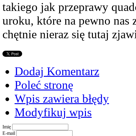
takiego jak przeprawy quad
uroku, które na pewno nas z
chętnie nieraz się tutaj zja
Dodaj Komentarz
Poleć stronę
Wpis zawiera błędy
Modyfikuj wpis
Imię
E-mail