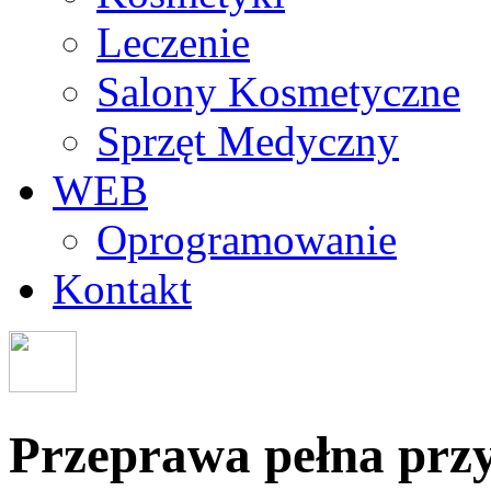
Leczenie
Salony Kosmetyczne
Sprzęt Medyczny
WEB
Oprogramowanie
Kontakt
Przeprawa pełna prz