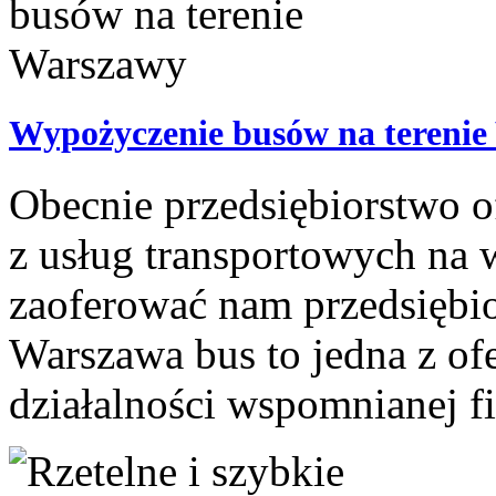
Wypożyczenie busów na tereni
Obecnie przedsiębiorstwo o
z usług transportowych na 
zaoferować nam przedsiębio
Warszawa bus to jedna z of
działalności wspomnianej fi