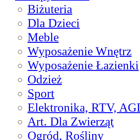
Biżuteria
Dla Dzieci
Meble
Wyposażenie Wnętrz
Wyposażenie Łazienki
Odzież
Sport
Elektronika, RTV, AG
Art. Dla Zwierząt
Ogród, Rośliny