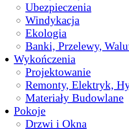
Ubezpieczenia
Windykacja
Ekologia
Banki, Przelewy, Walu
Wykończenia
Projektowanie
Remonty, Elektryk, Hy
Materiały Budowlane
Pokoje
Drzwi i Okna