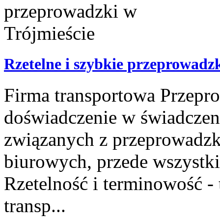
Rzetelne i szybkie przeprowadz
Firma transportowa Przepro
doświadczenie w świadcze
związanych z przeprowadzk
biurowych, przede wszystki
Rzetelność i terminowość - 
transp...