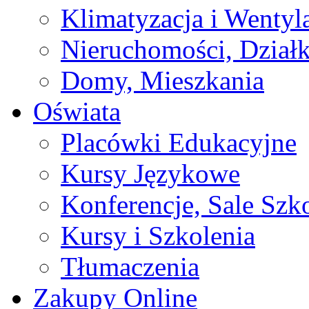
Klimatyzacja i Wentyl
Nieruchomości, Działk
Domy, Mieszkania
Oświata
Placówki Edukacyjne
Kursy Językowe
Konferencje, Sale Szk
Kursy i Szkolenia
Tłumaczenia
Zakupy Online