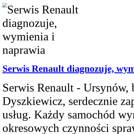
Serwis Renault diagnozuje, wym
Serwis Renault - Ursynów, 
Dyszkiewicz, serdecznie za
usług. Każdy samochód wy
okresowych czynności spra