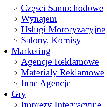
Części Samochodowe
Wynajem
Usługi Motoryzacyjne
Salony, Komisy
Marketing
Agencje Reklamowe
Materiały Reklamowe
Inne Agencje
Gry
Imprezy Integracyjne