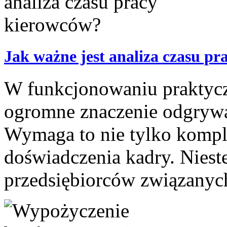
Jak ważne jest analiza czasu p
W funkcjonowaniu praktycz
ogromne znaczenie odgrywa
Wymaga to nie tylko kompl
doświadczenia kadry. Nieste
przedsiębiorców związanych