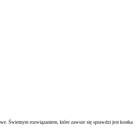
we. Świetnym rozwiązaniem, które zawsze się sprawdzi jest kostka