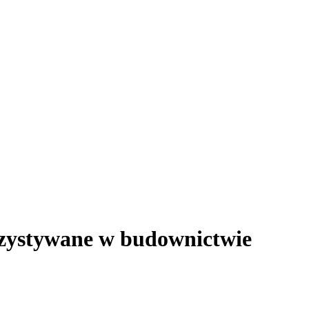
zystywane w budownictwie