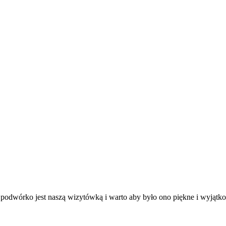
odwórko jest naszą wizytówką i warto aby było ono piękne i wyjątko