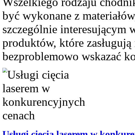
Wszelkiego rodzaju chodnik
być wykonane z materiałów,
szczególnie interesującym
produktów, które zasługują
bezproblemowo wskazać kos
Usługi cięcia laserem w konkur