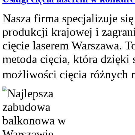
Nasza firma specjalizuje si
produkcji krajowej i zagran
cięcie laserem Warszawa. T
metoda cięcia, która dzięki 
możliwości cięcia różnych 