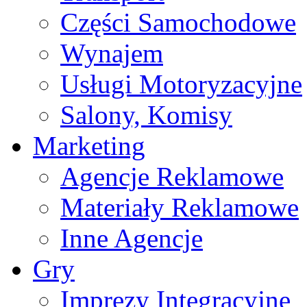
Części Samochodowe
Wynajem
Usługi Motoryzacyjne
Salony, Komisy
Marketing
Agencje Reklamowe
Materiały Reklamowe
Inne Agencje
Gry
Imprezy Integracyjne