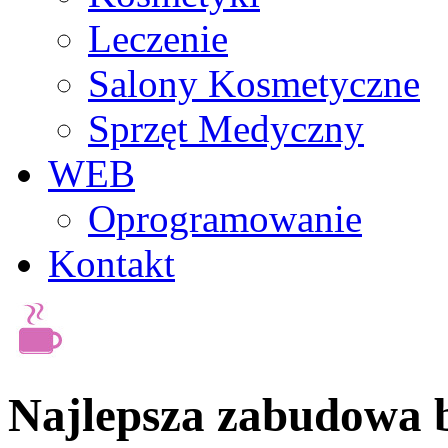
Leczenie
Salony Kosmetyczne
Sprzęt Medyczny
WEB
Oprogramowanie
Kontakt
Najlepsza zabudowa 