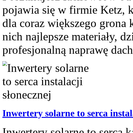
pojawia się w firmie Ketz, kt
dla coraz większego grona 
nich najlepsze materiały, 
profesjonalną naprawę dac
Inwertery solarne to serca instal
Inwertery solarne to serca k