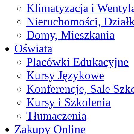
Klimatyzacja i Wentyl
Nieruchomości, Działk
Domy, Mieszkania
Oświata
Placówki Edukacyjne
Kursy Językowe
Konferencje, Sale Szk
Kursy i Szkolenia
Tłumaczenia
Zakupy Online