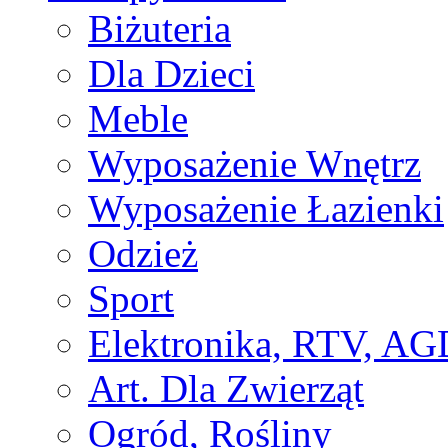
Biżuteria
Dla Dzieci
Meble
Wyposażenie Wnętrz
Wyposażenie Łazienki
Odzież
Sport
Elektronika, RTV, AG
Art. Dla Zwierząt
Ogród, Rośliny