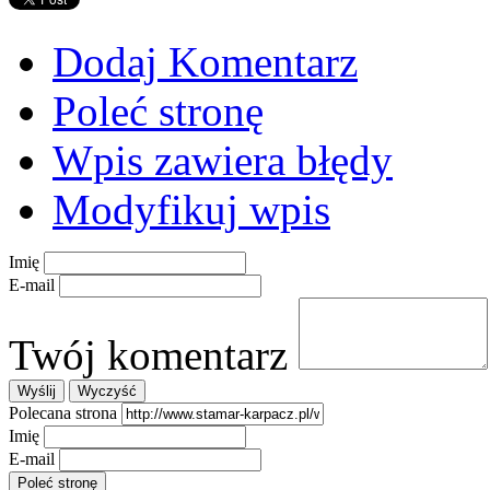
Dodaj Komentarz
Poleć stronę
Wpis zawiera błędy
Modyfikuj wpis
Imię
E-mail
Twój komentarz
Polecana strona
Imię
E-mail