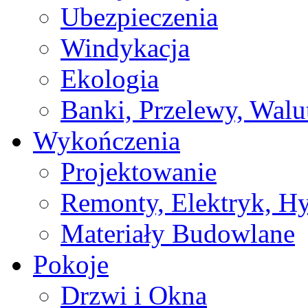
Ubezpieczenia
Windykacja
Ekologia
Banki, Przelewy, Walu
Wykończenia
Projektowanie
Remonty, Elektryk, Hy
Materiały Budowlane
Pokoje
Drzwi i Okna