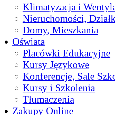
Klimatyzacja i Wentyl
Nieruchomości, Działk
Domy, Mieszkania
Oświata
Placówki Edukacyjne
Kursy Językowe
Konferencje, Sale Szk
Kursy i Szkolenia
Tłumaczenia
Zakupy Online