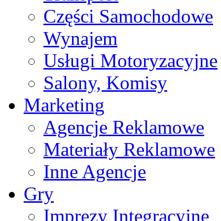
Części Samochodowe
Wynajem
Usługi Motoryzacyjne
Salony, Komisy
Marketing
Agencje Reklamowe
Materiały Reklamowe
Inne Agencje
Gry
Imprezy Integracyjne