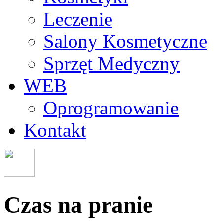
Leczenie
Salony Kosmetyczne
Sprzęt Medyczny
WEB
Oprogramowanie
Kontakt
Czas na pranie