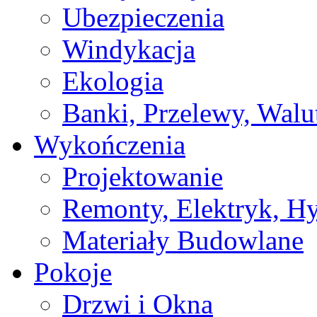
Ubezpieczenia
Windykacja
Ekologia
Banki, Przelewy, Walu
Wykończenia
Projektowanie
Remonty, Elektryk, Hy
Materiały Budowlane
Pokoje
Drzwi i Okna