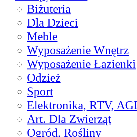
Biżuteria
Dla Dzieci
Meble
Wyposażenie Wnętrz
Wyposażenie Łazienki
Odzież
Sport
Elektronika, RTV, AG
Art. Dla Zwierząt
Ogród, Rośliny