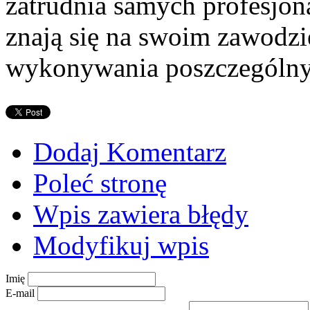
zatrudnia samych profesjon
znają się na swoim zawodzie
wykonywania poszczególny
Dodaj Komentarz
Poleć stronę
Wpis zawiera błędy
Modyfikuj wpis
Imię
E-mail