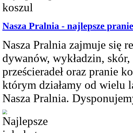
Nasza Pralnia - najlepsze pranie
Nasza Pralnia zajmuje się re
dywanów, wykładzin, skór,
prześcieradeł oraz pranie k
którym działamy od wielu lat
Nasza Pralnia. Dysponujem