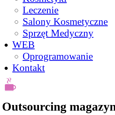
Leczenie
Salony Kosmetyczne
Sprzęt Medyczny
WEB
Oprogramowanie
Kontakt
Outsourcing magazyn