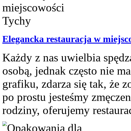
Elegancka restauracja w miejsc
Każdy z nas uwielbia spędza
osobą, jednak często nie m
grafiku, zdarza się tak, że 
po prostu jesteśmy zmęczen
rodziny, oferujemy restaurac