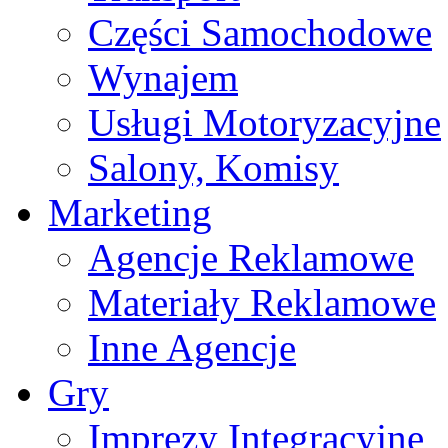
Części Samochodowe
Wynajem
Usługi Motoryzacyjne
Salony, Komisy
Marketing
Agencje Reklamowe
Materiały Reklamowe
Inne Agencje
Gry
Imprezy Integracyjne