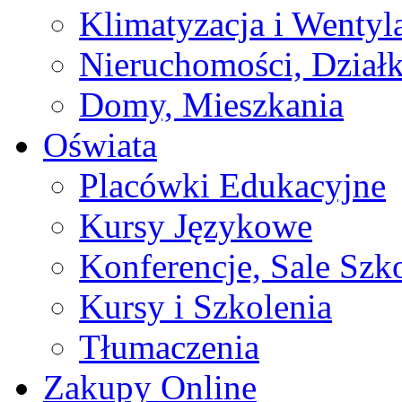
Klimatyzacja i Wentyl
Nieruchomości, Działk
Domy, Mieszkania
Oświata
Placówki Edukacyjne
Kursy Językowe
Konferencje, Sale Szk
Kursy i Szkolenia
Tłumaczenia
Zakupy Online