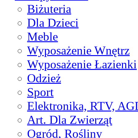
Biżuteria
Dla Dzieci
Meble
Wyposażenie Wnętrz
Wyposażenie Łazienki
Odzież
Sport
Elektronika, RTV, AG
Art. Dla Zwierząt
Ogród, Rośliny