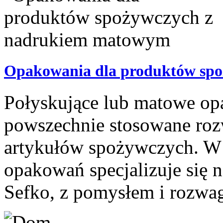
Opakowania dla produktów sp
Połyskujące lub matowe op
powszechnie stosowane rozw
artykułów spożywczych. W
opakowań specjalizuje się 
Sefko, z pomysłem i rozwag