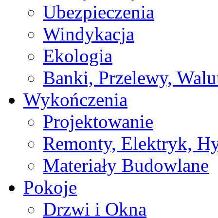
Ubezpieczenia
Windykacja
Ekologia
Banki, Przelewy, Walu
Wykończenia
Projektowanie
Remonty, Elektryk, Hy
Materiały Budowlane
Pokoje
Drzwi i Okna