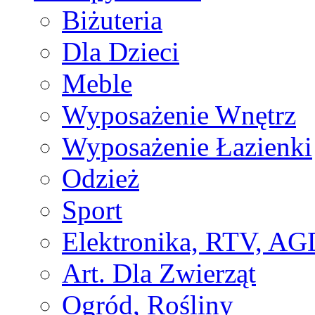
Biżuteria
Dla Dzieci
Meble
Wyposażenie Wnętrz
Wyposażenie Łazienki
Odzież
Sport
Elektronika, RTV, AG
Art. Dla Zwierząt
Ogród, Rośliny