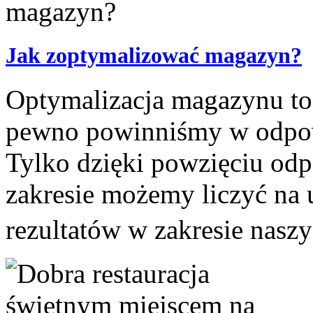
Jak zoptymalizować magazyn?
Optymalizacja magazynu to
pewno powinniśmy w odpowi
Tylko dzięki powzięciu od
zakresie możemy liczyć na
rezultatów w zakresie naszy