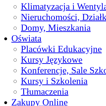
Klimatyzacja i Wentyl
Nieruchomości, Działk
Domy, Mieszkania
Oświata
Placówki Edukacyjne
Kursy Językowe
Konferencje, Sale Szk
Kursy i Szkolenia
Tłumaczenia
Zakupy Online