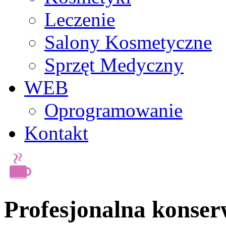
Leczenie
Salony Kosmetyczne
Sprzęt Medyczny
WEB
Oprogramowanie
Kontakt
Profesjonalna konser