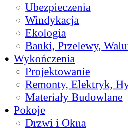
Ubezpieczenia
Windykacja
Ekologia
Banki, Przelewy, Walu
Wykończenia
Projektowanie
Remonty, Elektryk, Hy
Materiały Budowlane
Pokoje
Drzwi i Okna