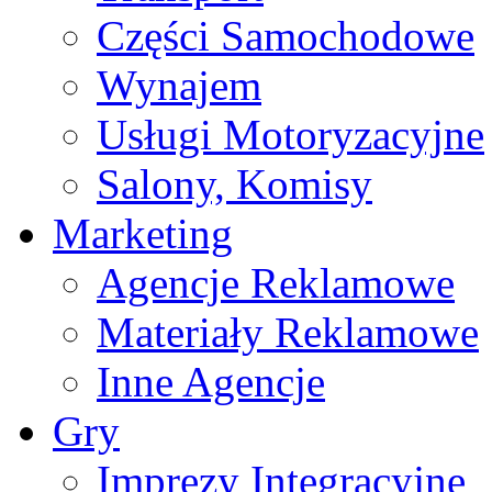
Części Samochodowe
Wynajem
Usługi Motoryzacyjne
Salony, Komisy
Marketing
Agencje Reklamowe
Materiały Reklamowe
Inne Agencje
Gry
Imprezy Integracyjne