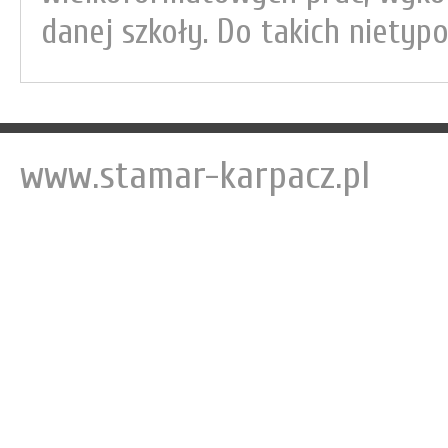
danej szkoły. Do takich nietypo
www.stamar-karpacz.pl