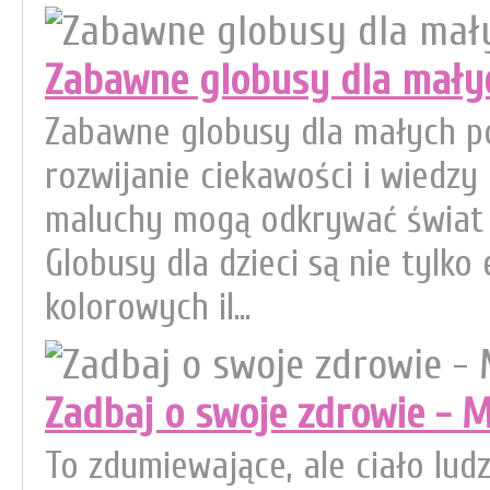
Zabawne globusy dla mały
Zabawne globusy dla małych p
rozwijanie ciekawości i wiedzy 
maluchy mogą odkrywać świat w
Globusy dla dzieci są nie tylko
kolorowych il...
Zadbaj o swoje zdrowie - 
To zdumiewające, ale ciało ludz