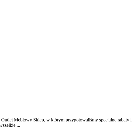
 Outlet Meblowy Sklep, w którym przygotowaliśmy specjalne rabaty i
szelkie ...