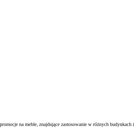
 promocje na meble, znajdujące zastosowanie w różnych budynkach i