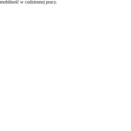
i mobilność w codziennej pracy.