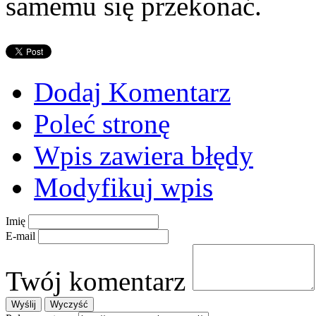
samemu się przekonać.
Dodaj Komentarz
Poleć stronę
Wpis zawiera błędy
Modyfikuj wpis
Imię
E-mail
Twój komentarz