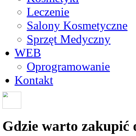
Leczenie
Salony Kosmetyczne
Sprzęt Medyczny
WEB
Oprogramowanie
Kontakt
Gdzie warto zakupić 