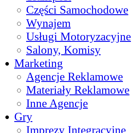
Części Samochodowe
Wynajem
Usługi Motoryzacyjne
Salony, Komisy
Marketing
Agencje Reklamowe
Materiały Reklamowe
Inne Agencje
Gry
Imprezy Integracyjne