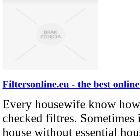
Filtersonline.eu - the best online
Every housewife know how 
checked filtres. Sometimes i
house without essential hou