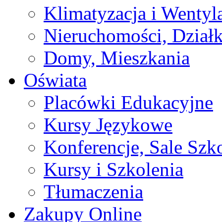
Klimatyzacja i Wentyl
Nieruchomości, Działk
Domy, Mieszkania
Oświata
Placówki Edukacyjne
Kursy Językowe
Konferencje, Sale Szk
Kursy i Szkolenia
Tłumaczenia
Zakupy Online