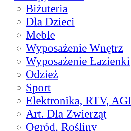
Biżuteria
Dla Dzieci
Meble
Wyposażenie Wnętrz
Wyposażenie Łazienki
Odzież
Sport
Elektronika, RTV, AG
Art. Dla Zwierząt
Ogród, Rośliny