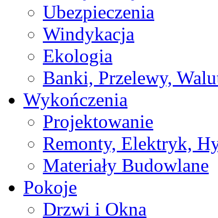
Ubezpieczenia
Windykacja
Ekologia
Banki, Przelewy, Walu
Wykończenia
Projektowanie
Remonty, Elektryk, Hy
Materiały Budowlane
Pokoje
Drzwi i Okna