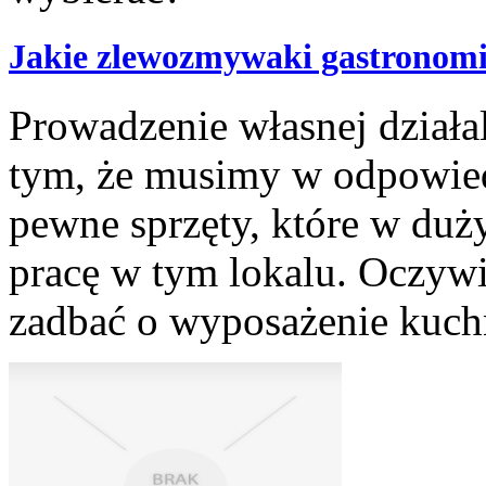
Jakie zlewozmywaki gastronomi
Prowadzenie własnej działal
tym, że musimy w odpowie
pewne sprzęty, które w du
pracę w tym lokalu. Oczywi
zadbać o wyposażenie kuchn