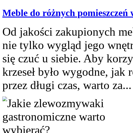
Meble do różnych pomieszczeń
Od jakości zakupionych meb
nie tylko wygląd jego wnętr
się czuć u siebie. Aby korzy
krzeseł było wygodne, jak r
przez długi czas, warto za...