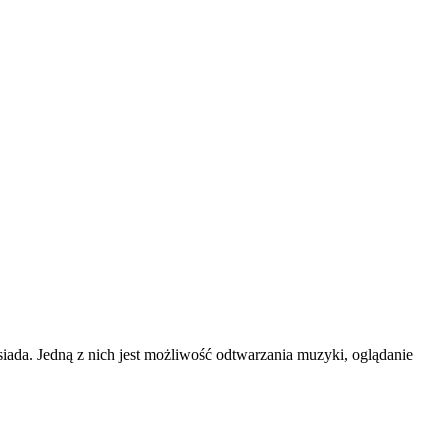
iada. Jedną z nich jest możliwość odtwarzania muzyki, oglądanie