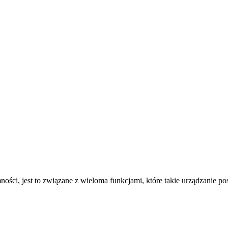
ci, jest to związane z wieloma funkcjami, które takie urządzanie pos