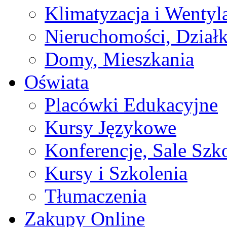
Klimatyzacja i Wentyl
Nieruchomości, Działk
Domy, Mieszkania
Oświata
Placówki Edukacyjne
Kursy Językowe
Konferencje, Sale Szk
Kursy i Szkolenia
Tłumaczenia
Zakupy Online