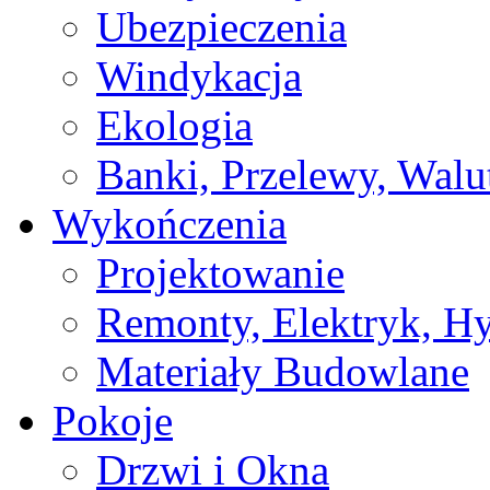
Ubezpieczenia
Windykacja
Ekologia
Banki, Przelewy, Walu
Wykończenia
Projektowanie
Remonty, Elektryk, Hy
Materiały Budowlane
Pokoje
Drzwi i Okna