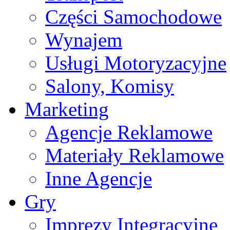
Części Samochodowe
Wynajem
Usługi Motoryzacyjne
Salony, Komisy
Marketing
Agencje Reklamowe
Materiały Reklamowe
Inne Agencje
Gry
Imprezy Integracyjne