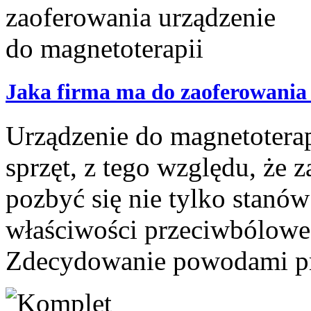
Jaka firma ma do zaoferowania 
Urządzenie do magnetoterap
sprzęt, z tego względu, że 
pozbyć się nie tylko stanó
właściwości przeciwbólowe,
Zdecydowanie powodami pr