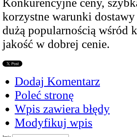
Konkurencyjne ceny, szybka
korzystne warunki dostawy s
dużą popularnością wśród k
jakość w dobrej cenie.
Dodaj Komentarz
Poleć stronę
Wpis zawiera błędy
Modyfikuj wpis