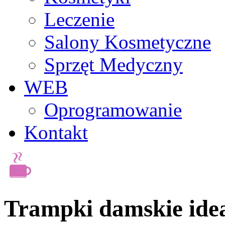
Leczenie
Salony Kosmetyczne
Sprzęt Medyczny
WEB
Oprogramowanie
Kontakt
Trampki damskie idea