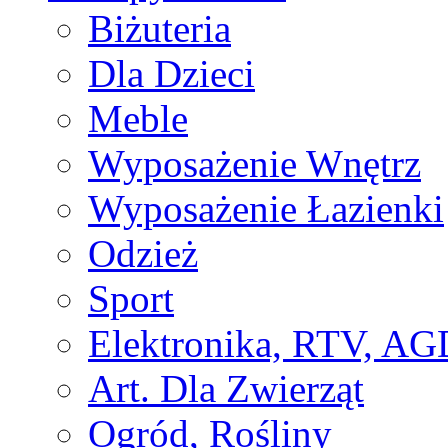
Biżuteria
Dla Dzieci
Meble
Wyposażenie Wnętrz
Wyposażenie Łazienki
Odzież
Sport
Elektronika, RTV, AG
Art. Dla Zwierząt
Ogród, Rośliny