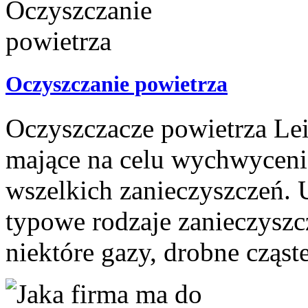
Oczyszczanie powietrza
Oczyszczacze powietrza Lei
mające na celu wychwycenie
wszelkich zanieczyszczeń. 
typowe rodzaje zanieczyszc
niektóre gazy, drobne cząste