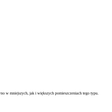
o w mniejszych, jak i większych pomieszczeniach tego typu.