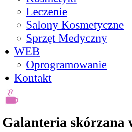
Leczenie
Salony Kosmetyczne
Sprzęt Medyczny
WEB
Oprogramowanie
Kontakt
Galanteria skórzana w