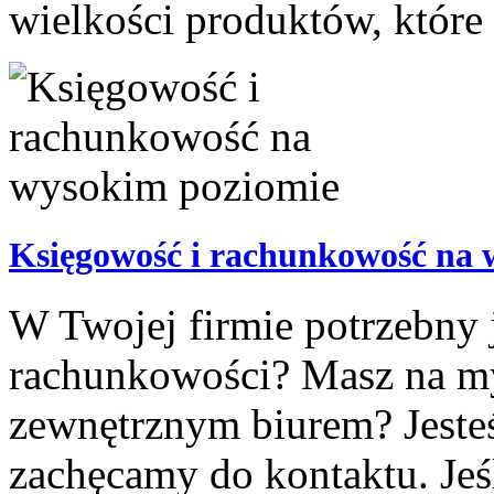
wielkości produktów, które p
Księgowość i rachunkowość na 
W Twojej firmie potrzebny j
rachunkowości? Masz na my
zewnętrznym biurem? Jeste
zachęcamy do kontaktu. Jeś