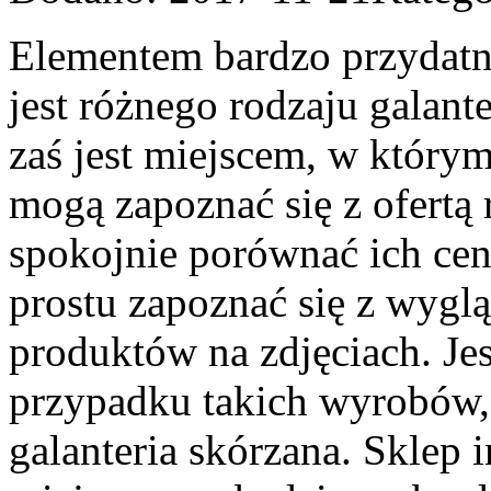
Elementem bardzo przydat
jest różnego rodzaju galant
zaś jest miejscem, w który
mogą zapoznać się z ofertą
spokojnie porównać ich ceny
prostu zapoznać się z wygl
produktów na zdjęciach. Jes
przypadku takich wyrobów, 
galanteria skórzana. Sklep 