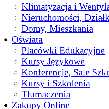
Klimatyzacja i Wentyl
Nieruchomości, Działk
Domy, Mieszkania
Oświata
Placówki Edukacyjne
Kursy Językowe
Konferencje, Sale Szk
Kursy i Szkolenia
Tłumaczenia
Zakupy Online