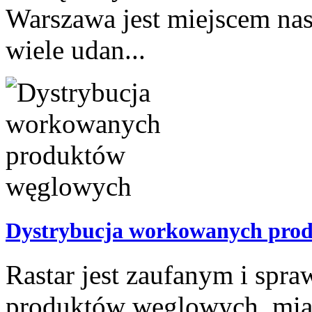
Warszawa jest miejscem nas
wiele udan...
Dystrybucja workowanych pro
Rastar jest zaufanym i sp
produktów węglowych, mia