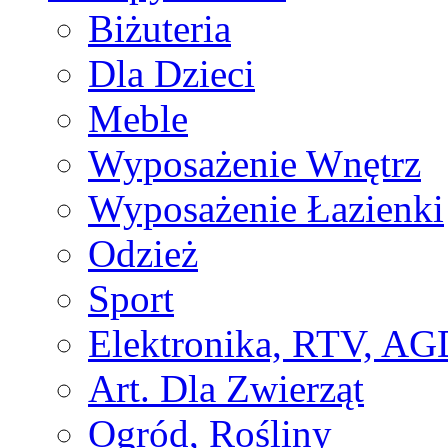
Biżuteria
Dla Dzieci
Meble
Wyposażenie Wnętrz
Wyposażenie Łazienki
Odzież
Sport
Elektronika, RTV, AG
Art. Dla Zwierząt
Ogród, Rośliny