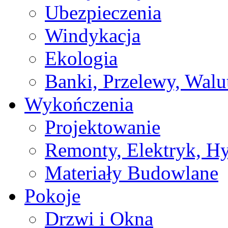
Ubezpieczenia
Windykacja
Ekologia
Banki, Przelewy, Walu
Wykończenia
Projektowanie
Remonty, Elektryk, Hy
Materiały Budowlane
Pokoje
Drzwi i Okna