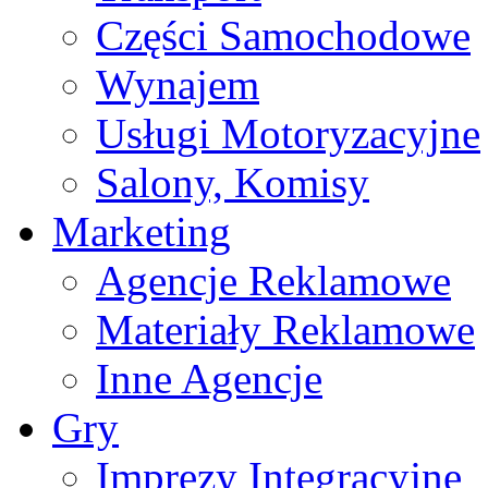
Części Samochodowe
Wynajem
Usługi Motoryzacyjne
Salony, Komisy
Marketing
Agencje Reklamowe
Materiały Reklamowe
Inne Agencje
Gry
Imprezy Integracyjne