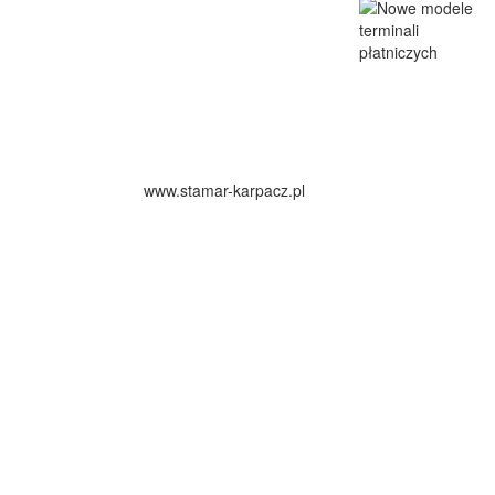
www.stamar-karpacz.pl