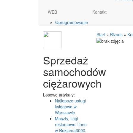
WEB
Kontakt
Oprogramowanie
Start
»
Biznes
»
Kr
Sprzedaż
samochodów
ciężarowych
Losowe artykuły:
Najlepsze usługi
księgowe w
Warszawie
Maszty, flagi
reklamowe i inne
w Reklama3000.