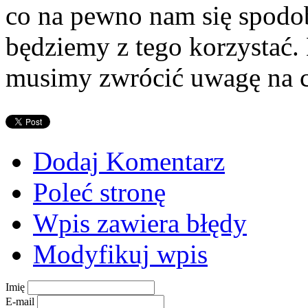
co na pewno nam się spodob
będziemy z tego korzystać. 
musimy zwrócić uwagę na ce
Dodaj Komentarz
Poleć stronę
Wpis zawiera błędy
Modyfikuj wpis
Imię
E-mail