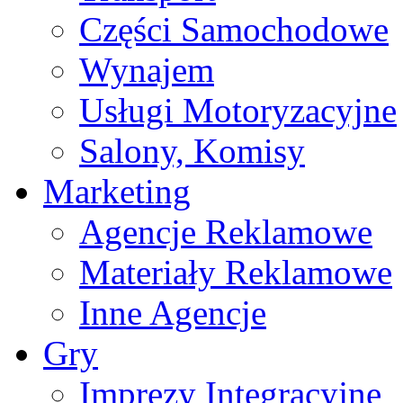
Części Samochodowe
Wynajem
Usługi Motoryzacyjne
Salony, Komisy
Marketing
Agencje Reklamowe
Materiały Reklamowe
Inne Agencje
Gry
Imprezy Integracyjne