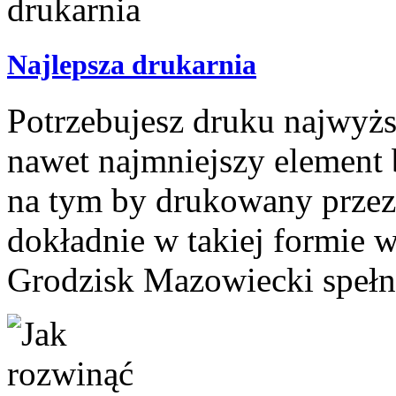
Najlepsza drukarnia
Potrzebujesz druku najwyżs
nawet najmniejszy element 
na tym by drukowany przez c
dokładnie w takiej formie 
Grodzisk Mazowiecki spełni