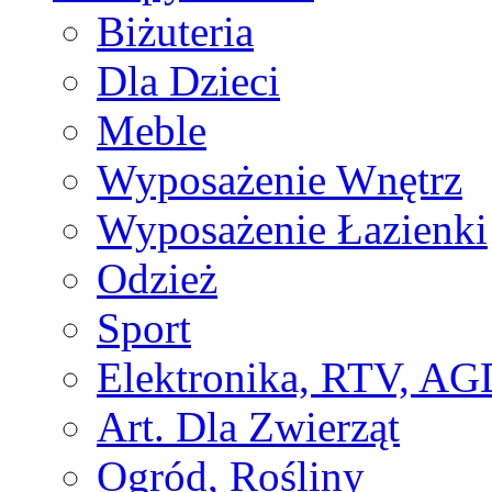
Biżuteria
Dla Dzieci
Meble
Wyposażenie Wnętrz
Wyposażenie Łazienki
Odzież
Sport
Elektronika, RTV, AG
Art. Dla Zwierząt
Ogród, Rośliny