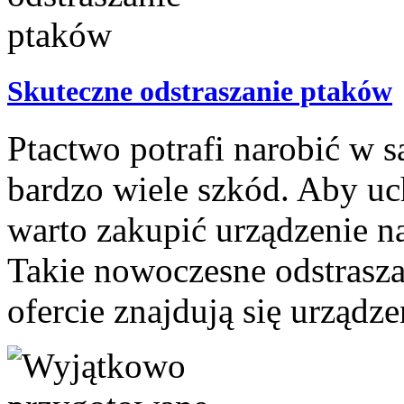
Skuteczne odstraszanie ptaków
Ptactwo potrafi narobić w s
bardzo wiele szkód. Aby u
warto zakupić urządzenie n
Takie nowoczesne odstrasza
ofercie znajdują się urządze