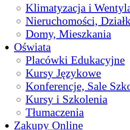
Klimatyzacja i Wentyl
Nieruchomości, Działk
Domy, Mieszkania
Oświata
Placówki Edukacyjne
Kursy Językowe
Konferencje, Sale Szk
Kursy i Szkolenia
Tłumaczenia
Zakupy Online