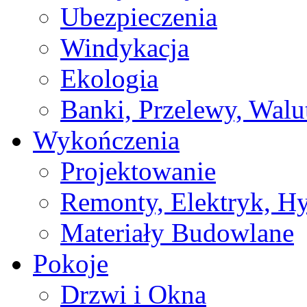
Ubezpieczenia
Windykacja
Ekologia
Banki, Przelewy, Walu
Wykończenia
Projektowanie
Remonty, Elektryk, Hy
Materiały Budowlane
Pokoje
Drzwi i Okna