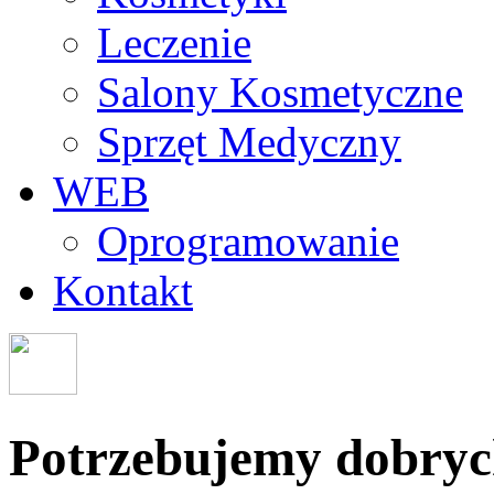
Leczenie
Salony Kosmetyczne
Sprzęt Medyczny
WEB
Oprogramowanie
Kontakt
Potrzebujemy dobryc