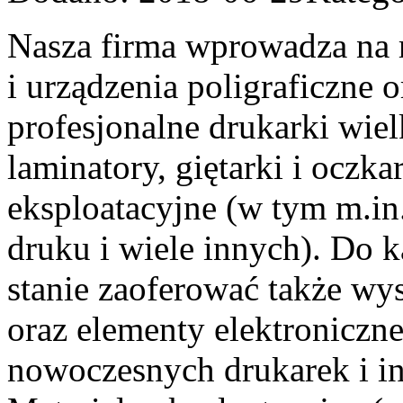
Nasza firma wprowadza na 
i urządzenia poligraficzne 
profesjonalne drukarki wie
laminatory, giętarki i oczkar
eksploatacyjne (w tym m.in.
druku i wiele innych). Do 
stanie zaoferować także wys
oraz elementy elektroniczne
nowoczesnych drukarek i in