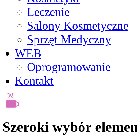
Leczenie
Salony Kosmetyczne
Sprzęt Medyczny
WEB
Oprogramowanie
Kontakt
Szeroki wybór eleme