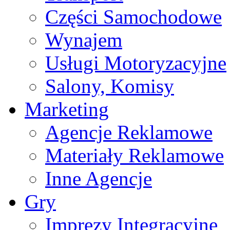
Części Samochodowe
Wynajem
Usługi Motoryzacyjne
Salony, Komisy
Marketing
Agencje Reklamowe
Materiały Reklamowe
Inne Agencje
Gry
Imprezy Integracyjne