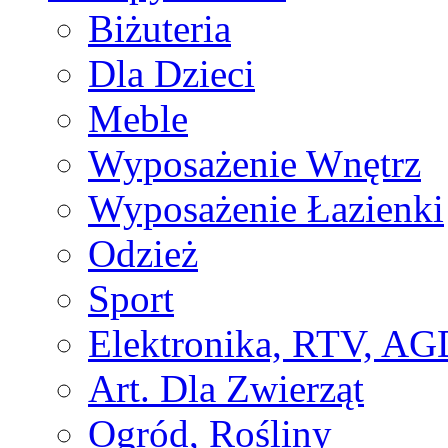
Biżuteria
Dla Dzieci
Meble
Wyposażenie Wnętrz
Wyposażenie Łazienki
Odzież
Sport
Elektronika, RTV, AG
Art. Dla Zwierząt
Ogród, Rośliny