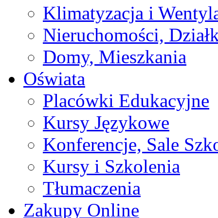
Klimatyzacja i Wentyl
Nieruchomości, Działk
Domy, Mieszkania
Oświata
Placówki Edukacyjne
Kursy Językowe
Konferencje, Sale Szk
Kursy i Szkolenia
Tłumaczenia
Zakupy Online