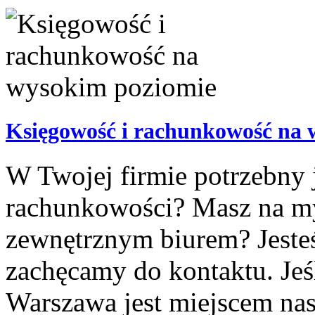
Księgowość i rachunkowość na 
W Twojej firmie potrzebny j
rachunkowości? Masz na my
zewnętrznym biurem? Jeste
zachęcamy do kontaktu. Jeś
Warszawa jest miejscem nas