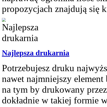
propozycjach znajdują się kr
Najlepsza drukarnia
Potrzebujesz druku najwyżs
nawet najmniejszy element 
na tym by drukowany przez c
dokładnie w takiej formie 