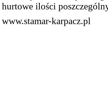
hurtowe ilości poszczególny
www.stamar-karpacz.pl