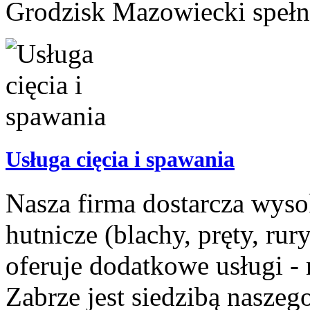
Grodzisk Mazowiecki spełni
Usługa cięcia i spawania
Nasza firma dostarcza wyso
hutnicze (blachy, pręty, rury
oferuje dodatkowe usługi - 
Zabrze jest siedzibą naszeg