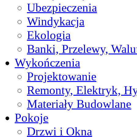
Ubezpieczenia
Windykacja
Ekologia
Banki, Przelewy, Walu
Wykończenia
Projektowanie
Remonty, Elektryk, Hy
Materiały Budowlane
Pokoje
Drzwi i Okna