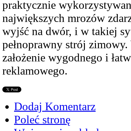
praktycznie wykorzystywany
największych mrozów zdarza
wyjść na dwór, i w takiej sy
pełnoprawny strój zimowy.
założenie wygodnego i łatw
reklamowego.
Dodaj Komentarz
Poleć stronę