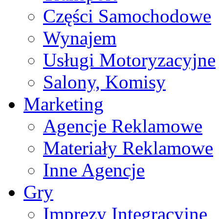
Części Samochodowe
Wynajem
Usługi Motoryzacyjne
Salony, Komisy
Marketing
Agencje Reklamowe
Materiały Reklamowe
Inne Agencje
Gry
Imprezy Integracyjne