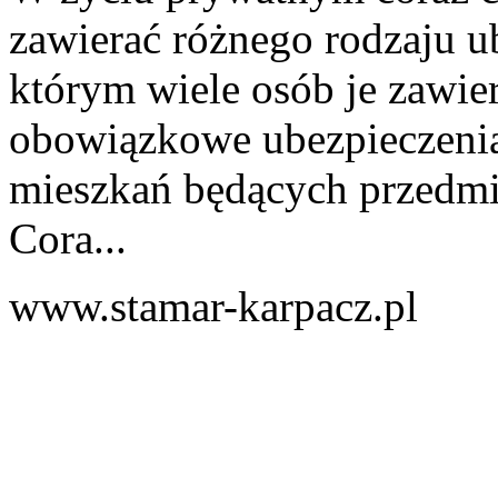
zawierać różnego rodzaju u
którym wiele osób je zawier
obowiązkowe ubezpieczenia
mieszkań będących przedm
Cora...
www.stamar-karpacz.pl