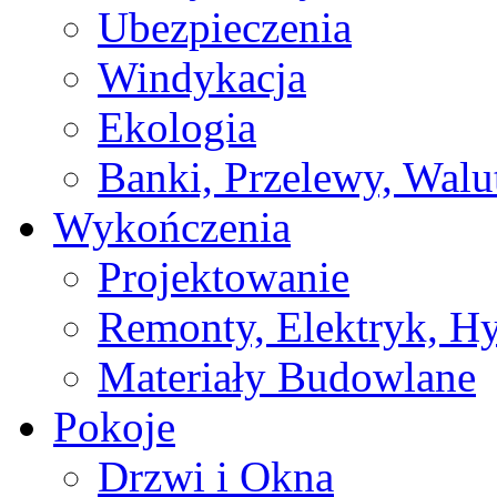
Ubezpieczenia
Windykacja
Ekologia
Banki, Przelewy, Walu
Wykończenia
Projektowanie
Remonty, Elektryk, Hy
Materiały Budowlane
Pokoje
Drzwi i Okna