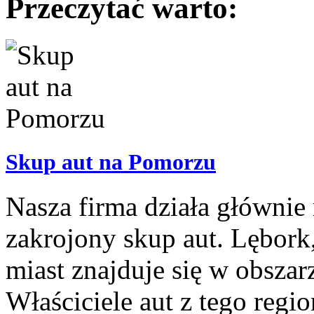
Przeczytać warto:
Skup aut na Pomorzu
Nasza firma działa głównie
zakrojony skup aut. Lębork
miast znajduje się w obszar
Właściciele aut z tego reg