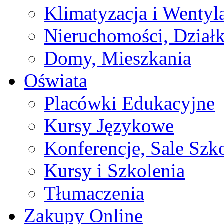
Klimatyzacja i Wentyl
Nieruchomości, Działk
Domy, Mieszkania
Oświata
Placówki Edukacyjne
Kursy Językowe
Konferencje, Sale Szk
Kursy i Szkolenia
Tłumaczenia
Zakupy Online