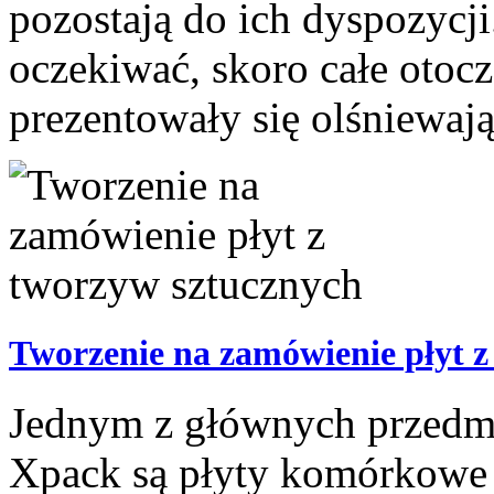
pozostają do ich dyspozycji
oczekiwać, skoro całe otoc
prezentowały się olśniewając
Tworzenie na zamówienie płyt z
Jednym z głównych przedmi
Xpack są płyty komórkowe 