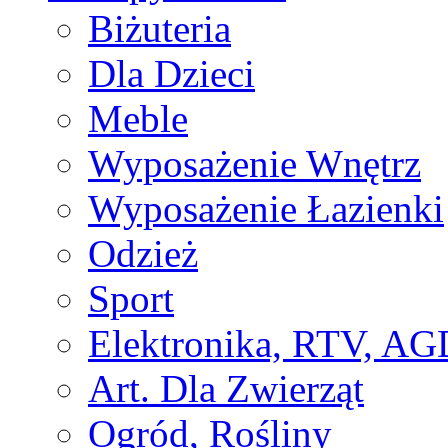
Biżuteria
Dla Dzieci
Meble
Wyposażenie Wnętrz
Wyposażenie Łazienki
Odzież
Sport
Elektronika, RTV, AG
Art. Dla Zwierząt
Ogród, Rośliny