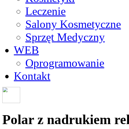
Leczenie
Salony Kosmetyczne
Sprzęt Medyczny
WEB
Oprogramowanie
Kontakt
Polar z nadrukiem r