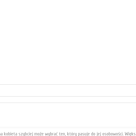
a kobieta szybciej może wybrać ten, który pasuje do jej osobowości. Więks