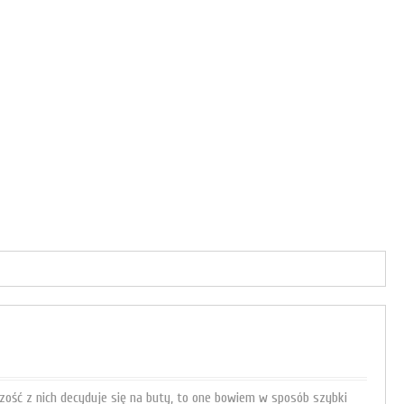
zość z nich decyduje się na buty, to one bowiem w sposób szybki