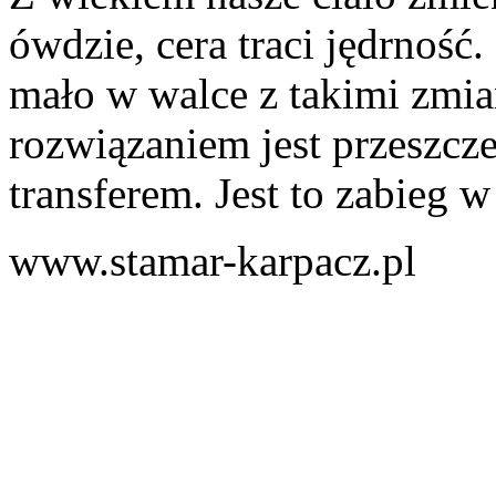
ówdzie, cera traci jędrność.
mało w walce z takimi zmia
rozwiązaniem jest przeszcze
transferem. Jest to zabieg w 
www.stamar-karpacz.pl