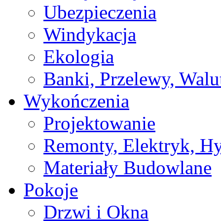
Ubezpieczenia
Windykacja
Ekologia
Banki, Przelewy, Walu
Wykończenia
Projektowanie
Remonty, Elektryk, Hy
Materiały Budowlane
Pokoje
Drzwi i Okna