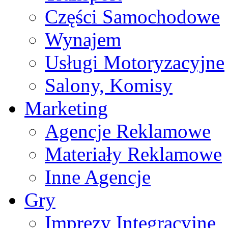
Części Samochodowe
Wynajem
Usługi Motoryzacyjne
Salony, Komisy
Marketing
Agencje Reklamowe
Materiały Reklamowe
Inne Agencje
Gry
Imprezy Integracyjne