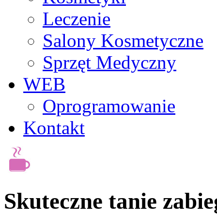
Leczenie
Salony Kosmetyczne
Sprzęt Medyczny
WEB
Oprogramowanie
Kontakt
Skuteczne tanie zabie