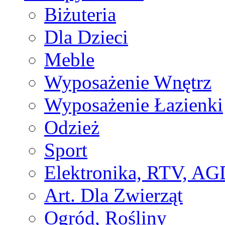
Biżuteria
Dla Dzieci
Meble
Wyposażenie Wnętrz
Wyposażenie Łazienki
Odzież
Sport
Elektronika, RTV, AG
Art. Dla Zwierząt
Ogród, Rośliny