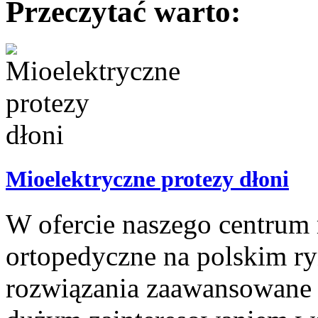
Przeczytać warto:
Mioelektryczne protezy dłoni
W ofercie naszego centrum 
ortopedyczne na polskim 
rozwiązania zaawansowane t