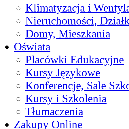
Klimatyzacja i Wentyl
Nieruchomości, Działk
Domy, Mieszkania
Oświata
Placówki Edukacyjne
Kursy Językowe
Konferencje, Sale Szk
Kursy i Szkolenia
Tłumaczenia
Zakupy Online