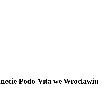
inecie Podo-Vita we Wrocławiu