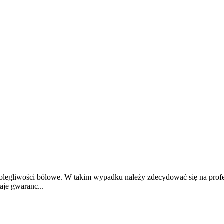
olegliwości bólowe. W takim wypadku należy zdecydować się na prof
je gwaranc...