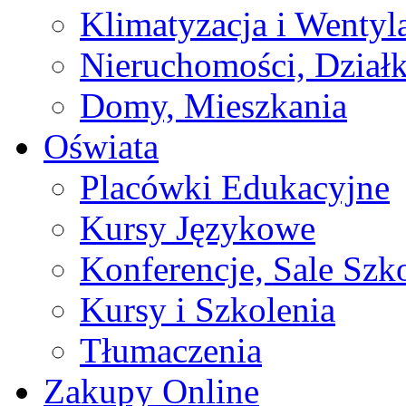
Klimatyzacja i Wentyl
Nieruchomości, Działk
Domy, Mieszkania
Oświata
Placówki Edukacyjne
Kursy Językowe
Konferencje, Sale Szk
Kursy i Szkolenia
Tłumaczenia
Zakupy Online