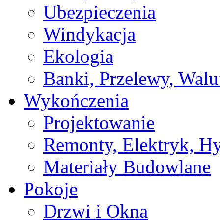
Ubezpieczenia
Windykacja
Ekologia
Banki, Przelewy, Walu
Wykończenia
Projektowanie
Remonty, Elektryk, Hy
Materiały Budowlane
Pokoje
Drzwi i Okna