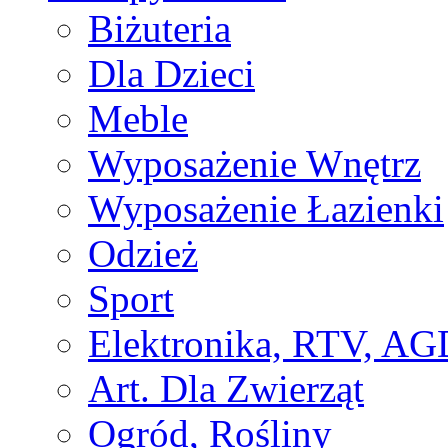
Biżuteria
Dla Dzieci
Meble
Wyposażenie Wnętrz
Wyposażenie Łazienki
Odzież
Sport
Elektronika, RTV, AG
Art. Dla Zwierząt
Ogród, Rośliny