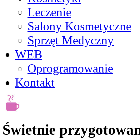
Leczenie
Salony Kosmetyczne
Sprzęt Medyczny
WEB
Oprogramowanie
Kontakt
Świetnie przygotowane