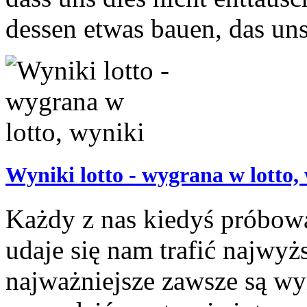
dessen etwas bauen, das uns 
Wyniki lotto - wygrana w lotto,
Każdy z nas kiedyś próbował
udaje się nam trafić najwy
najważniejsze zawsze są wy