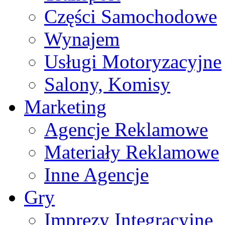
Części Samochodowe
Wynajem
Usługi Motoryzacyjne
Salony, Komisy
Marketing
Agencje Reklamowe
Materiały Reklamowe
Inne Agencje
Gry
Imprezy Integracyjne