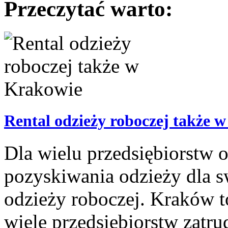
Przeczytać warto:
Rental odzieży roboczej także 
Dla wielu przedsiębiorstw o
pozyskiwania odzieży dla s
odzieży roboczej. Kraków t
wiele przedsiębiorstw zatr