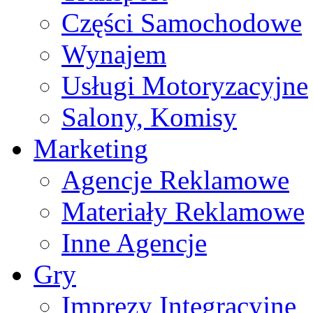
Części Samochodowe
Wynajem
Usługi Motoryzacyjne
Salony, Komisy
Marketing
Agencje Reklamowe
Materiały Reklamowe
Inne Agencje
Gry
Imprezy Integracyjne