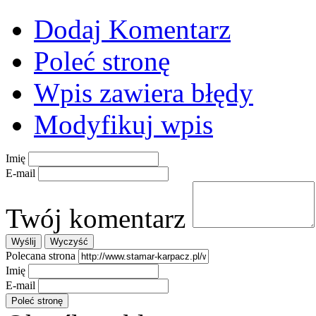
Dodaj Komentarz
Poleć stronę
Wpis zawiera błędy
Modyfikuj wpis
Imię
E-mail
Twój komentarz
Polecana strona
Imię
E-mail