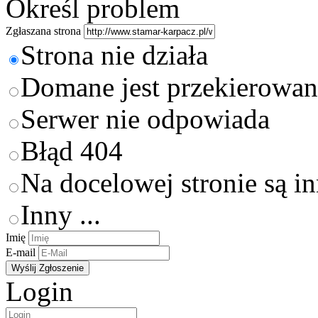
Określ problem
Zgłaszana strona
Strona nie działa
Domane jest przekierowan
Serwer nie odpowiada
Błąd 404
Na docelowej stronie są i
Inny ...
Imię
E-mail
Login