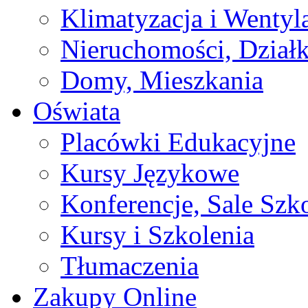
Klimatyzacja i Wentyl
Nieruchomości, Działk
Domy, Mieszkania
Oświata
Placówki Edukacyjne
Kursy Językowe
Konferencje, Sale Szk
Kursy i Szkolenia
Tłumaczenia
Zakupy Online