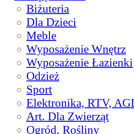
Biżuteria
Dla Dzieci
Meble
Wyposażenie Wnętrz
Wyposażenie Łazienki
Odzież
Sport
Elektronika, RTV, AG
Art. Dla Zwierząt
Ogród, Rośliny