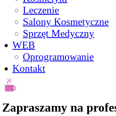
Leczenie
Salony Kosmetyczne
Sprzęt Medyczny
WEB
Oprogramowanie
Kontakt
Zapraszamy na profes