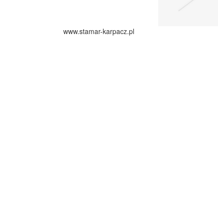
www.stamar-karpacz.pl