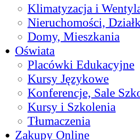
Klimatyzacja i Wentyl
Nieruchomości, Działk
Domy, Mieszkania
Oświata
Placówki Edukacyjne
Kursy Językowe
Konferencje, Sale Szk
Kursy i Szkolenia
Tłumaczenia
Zakupy Online