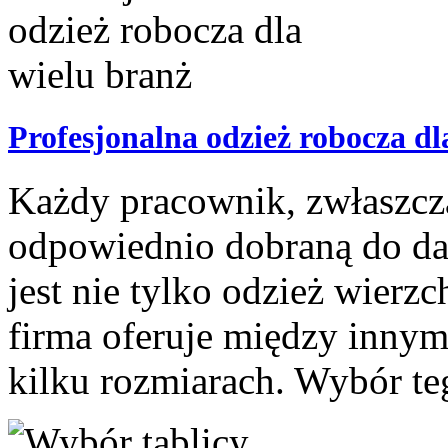
Profesjonalna odzież robocza dl
Każdy pracownik, zwłaszcz
odpowiednio dobraną do da
jest nie tylko odzież wierz
firma oferuje między innym
kilku rozmiarach. Wybór teg