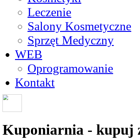
Leczenie
Salony Kosmetyczne
Sprzęt Medyczny
WEB
Oprogramowanie
Kontakt
Kuponiarnia - kupuj z