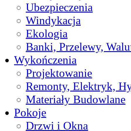
Ubezpieczenia
Windykacja
Ekologia
Banki, Przelewy, Walu
Wykończenia
Projektowanie
Remonty, Elektryk, Hy
Materiały Budowlane
Pokoje
Drzwi i Okna