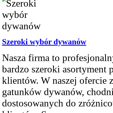
Szeroki wybór dywanów
Nasza firma to profesjonal
bardzo szeroki asortyment 
klientów. W naszej ofercie 
gatunków dywanów, chodni
dostosowanych do zróżnico