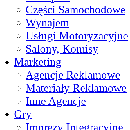
Części Samochodowe
Wynajem
Usługi Motoryzacyjne
Salony, Komisy
Marketing
Agencje Reklamowe
Materiały Reklamowe
Inne Agencje
Gry
Imprezy Integracyjne