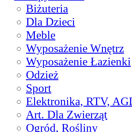
Biżuteria
Dla Dzieci
Meble
Wyposażenie Wnętrz
Wyposażenie Łazienki
Odzież
Sport
Elektronika, RTV, AG
Art. Dla Zwierząt
Ogród, Rośliny