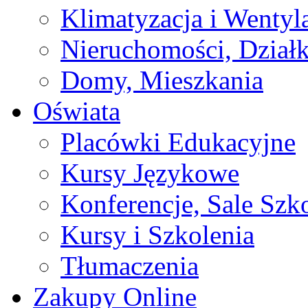
Klimatyzacja i Wentyl
Nieruchomości, Działk
Domy, Mieszkania
Oświata
Placówki Edukacyjne
Kursy Językowe
Konferencje, Sale Szk
Kursy i Szkolenia
Tłumaczenia
Zakupy Online