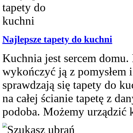
Najlepsze tapety do kuchni
Kuchnia jest sercem domu. 
wykończyć ją z pomysłem i
sprawdzają się tapety do k
na całej ścianie tapetę z 
podoba. Możemy urządzić ku