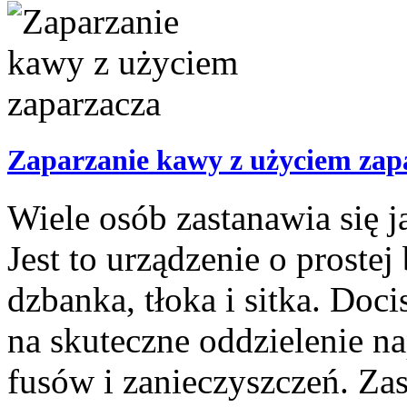
Zaparzanie kawy z użyciem zap
Wiele osób zastanawia się 
Jest to urządzenie o prostej
dzbanka, tłoka i sitka. Doc
na skuteczne oddzielenie n
fusów i zanieczyszczeń. Za