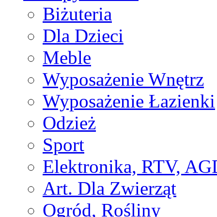
Biżuteria
Dla Dzieci
Meble
Wyposażenie Wnętrz
Wyposażenie Łazienki
Odzież
Sport
Elektronika, RTV, AG
Art. Dla Zwierząt
Ogród, Rośliny