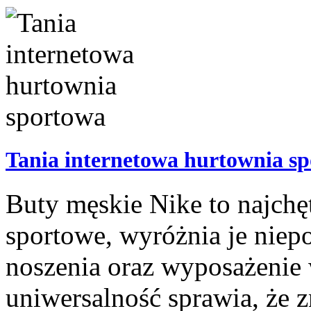
Tania internetowa hurtownia s
Buty męskie Nike to najchę
sportowe, wyróżnia je niep
noszenia oraz wyposażenie
uniwersalność sprawia, że z