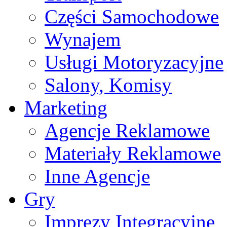
Części Samochodowe
Wynajem
Usługi Motoryzacyjne
Salony, Komisy
Marketing
Agencje Reklamowe
Materiały Reklamowe
Inne Agencje
Gry
Imprezy Integracyjne