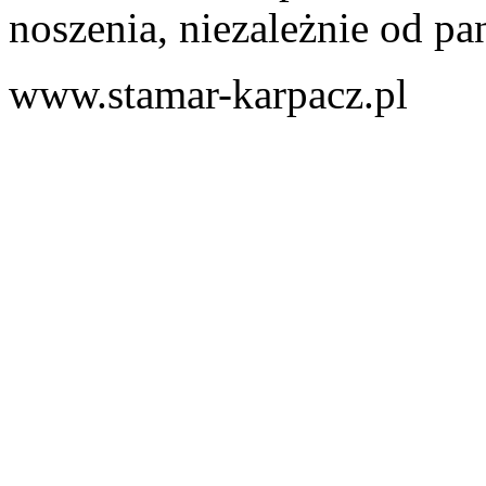
noszenia, niezależnie od pa
www.stamar-karpacz.pl