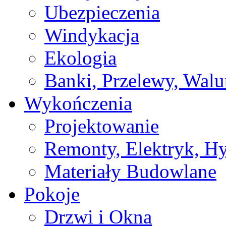
Ubezpieczenia
Windykacja
Ekologia
Banki, Przelewy, Walu
Wykończenia
Projektowanie
Remonty, Elektryk, Hy
Materiały Budowlane
Pokoje
Drzwi i Okna