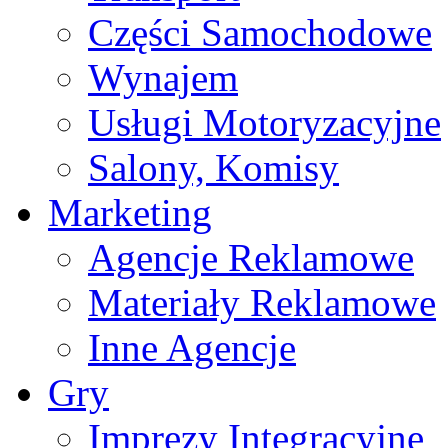
Części Samochodowe
Wynajem
Usługi Motoryzacyjne
Salony, Komisy
Marketing
Agencje Reklamowe
Materiały Reklamowe
Inne Agencje
Gry
Imprezy Integracyjne