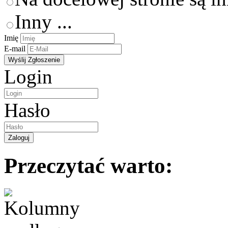
Inny ...
Imię
E-mail
Login
Hasło
Przeczytać warto: