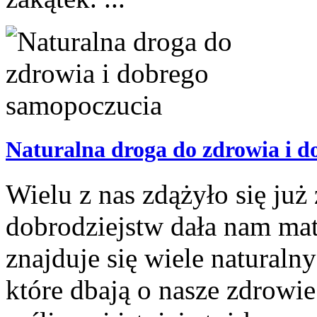
Naturalna droga do zdrowia i 
Wielu z nas zdążyło się już
dobrodziejstw dała nam mat
znajduje się wiele naturaln
które dbają o nasze zdrowie