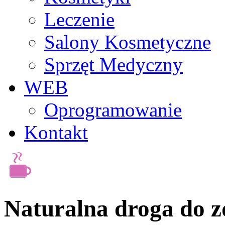
Leczenie
Salony Kosmetyczne
Sprzęt Medyczny
WEB
Oprogramowanie
Kontakt
Naturalna droga do z