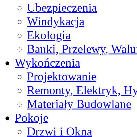
Ubezpieczenia
Windykacja
Ekologia
Banki, Przelewy, Walu
Wykończenia
Projektowanie
Remonty, Elektryk, Hy
Materiały Budowlane
Pokoje
Drzwi i Okna