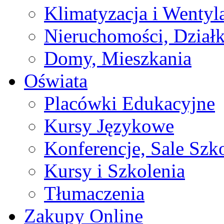
Klimatyzacja i Wentyl
Nieruchomości, Działk
Domy, Mieszkania
Oświata
Placówki Edukacyjne
Kursy Językowe
Konferencje, Sale Szk
Kursy i Szkolenia
Tłumaczenia
Zakupy Online