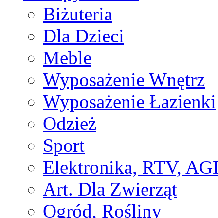
Biżuteria
Dla Dzieci
Meble
Wyposażenie Wnętrz
Wyposażenie Łazienki
Odzież
Sport
Elektronika, RTV, AG
Art. Dla Zwierząt
Ogród, Rośliny