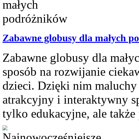
Zabawne globusy dla małych p
Zabawne globusy dla małyc
sposób na rozwijanie ciekaw
dzieci. Dzięki nim maluch
atrakcyjny i interaktywny s
tylko edukacyjne, ale także 